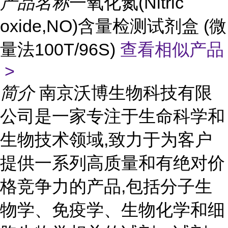
产品名称
一氧化氮(Nitric
oxide,NO)含量检测试剂盒 (微
量法100T/96S)
查看相似产品
>
简介
南京沃博生物科技有限
公司是一家专注于生命科学和
生物技术领域,致力于为客户
提供一系列高质量和有绝对价
格竞争力的产品,包括分子生
物学、免疫学、生物化学和细