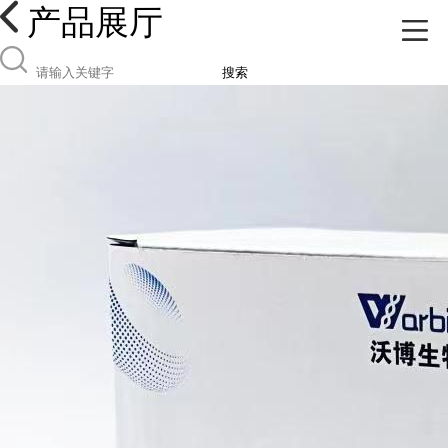
产品展厅
搜索