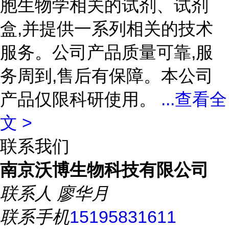
胞生物学相关的试剂、试剂
盒,并提供一系列相关的技术
服务。公司产品质量可靠,服
务周到,售后有保障。本公司
产品仅限科研使用。
...
查看全
文 >
联系我们
南京沃博生物科技有限公司
联系人
廖华月
联系手机
15195831611