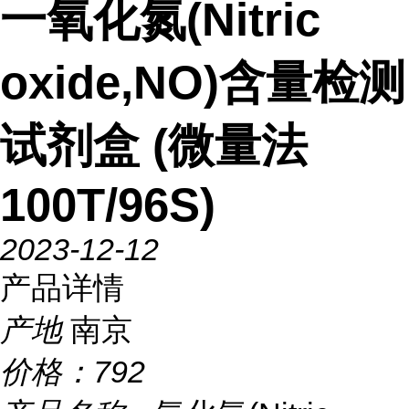
一氧化氮(Nitric
oxide,NO)含量检测
试剂盒 (微量法
100T/96S)
2023-12-12
产品详情
产地
南京
价格：
792