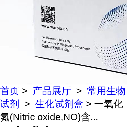
首页
>
产品展厅
>
常用生物
试剂
>
生化试剂盒
> 一氧化
氮(Nitric oxide,NO)含...