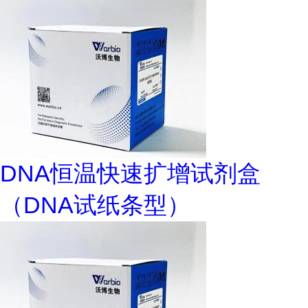
DNA恒温快速扩增试剂盒
（DNA试纸条型）