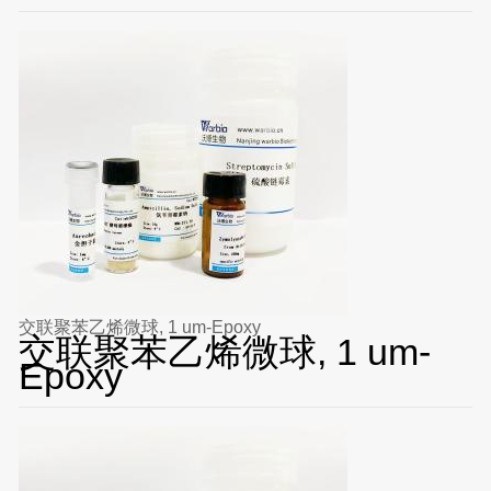
交联聚苯乙烯微球, 1 um-Epoxy
交联聚苯乙烯微球, 1 um-
Epoxy