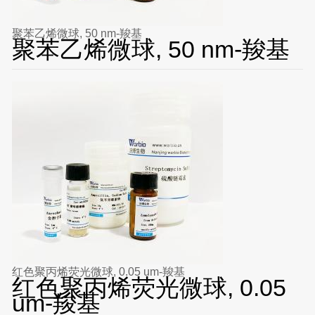
聚苯乙烯微球, 50 nm-羧基
聚苯乙烯微球, 50 nm-羧基
红色聚丙烯荧光微球, 0.05 um-羧基
红色聚丙烯荧光微球, 0.05
um-羧基