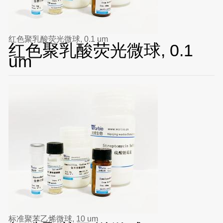
红色聚乳酸荧光微球, 0.1 um
红色聚乳酸荧光微球, 0.1
um
标准聚苯乙烯微球, 10 um