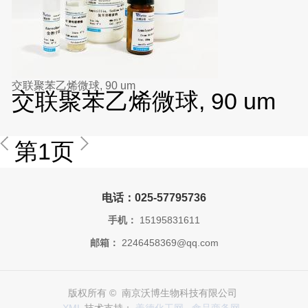
交联聚苯乙烯微球, 90 um
交联聚苯乙烯微球, 90 um
第1页
电话：025-57795736
手机：
15195831611
邮箱：
2246458369@qq.com
版权所有 © 南京沃博生物科技有限公司