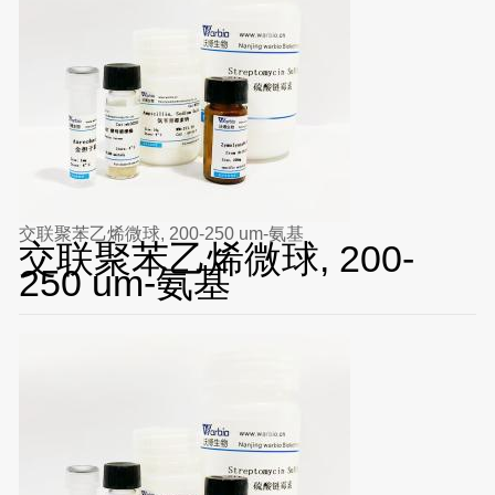
交联聚苯乙烯微球, 200-250 um-氨基
交联聚苯乙烯微球, 200-
250 um-氨基