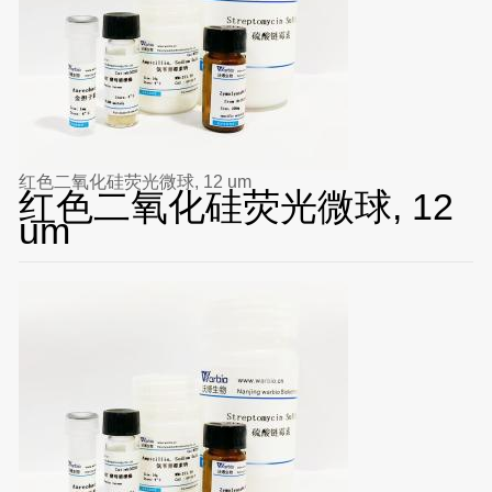
红色二氧化硅荧光微球, 12 um
红色二氧化硅荧光微球, 12
um