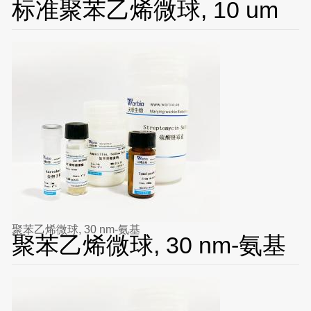
标准聚苯乙烯微球, 10 um
聚苯乙烯微球, 30 nm-氨基
聚苯乙烯微球, 30 nm-氨基