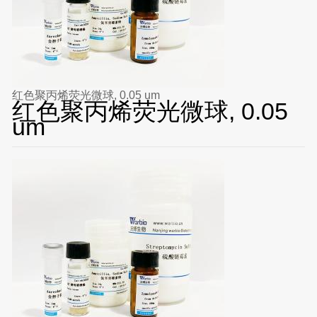
红色聚丙烯荧光微球, 0.05 um
红色聚丙烯荧光微球, 0.05
um