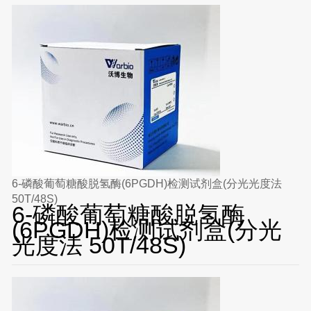
6-磷酸葡萄糖酸脱氢酶(6PGDH)检测试剂盒(分光光度法
50T/48S)
6-磷酸葡萄糖酸脱氢酶
(6PGDH)检测试剂盒(分光
光度法 50T/48S)