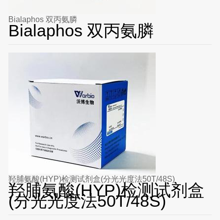
Bialaphos 双丙氨膦
Bialaphos 双丙氨膦
羟脯氨酸(HYP)检测试剂盒(分光光度法50T/48S)
羟脯氨酸(HYP)检测试剂盒
(分光光度法50T/48S)