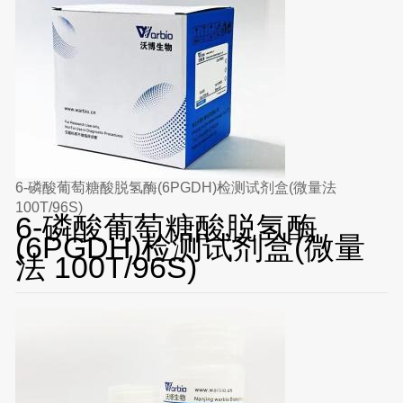
6-磷酸葡萄糖酸脱氢酶(6PGDH)检测试剂盒(微量法
100T/96S)
6-磷酸葡萄糖酸脱氢酶
(6PGDH)检测试剂盒(微量
法 100T/96S)