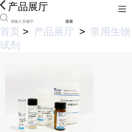
产品展厅
搜索
首页
>
产品展厅
>
常用生物
试剂