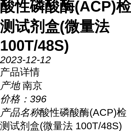
酸性磷酸酶(ACP)检
测试剂盒(微量法
100T/48S)
2023-12-12
产品详情
产地
南京
价格：
396
产品名称
酸性磷酸酶(ACP)检
测试剂盒(微量法 100T/48S)