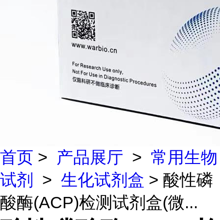
首页
>
产品展厅
>
常用生物
试剂
>
生化试剂盒
> 酸性磷
酸酶(ACP)检测试剂盒(微...