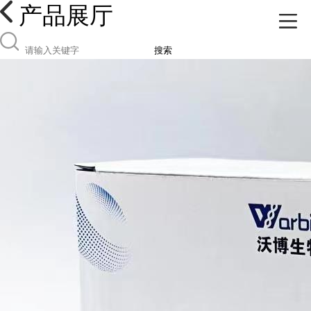
产品展厅
搜索