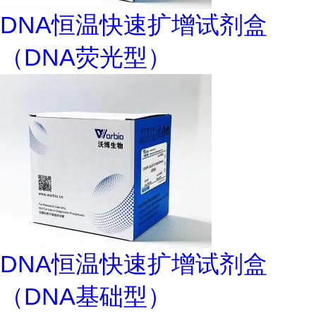
DNA恒温快速扩增试剂盒
（DNA荧光型）
DNA恒温快速扩增试剂盒
（DNA基础型）