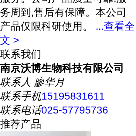
务周到,售后有保障。本公司
产品仅限科研使用。
...
查看全
文 >
联系我们
南京沃博生物科技有限公司
联系人
廖华月
联系手机
15195831611
联系电话
025-57795736
推荐产品