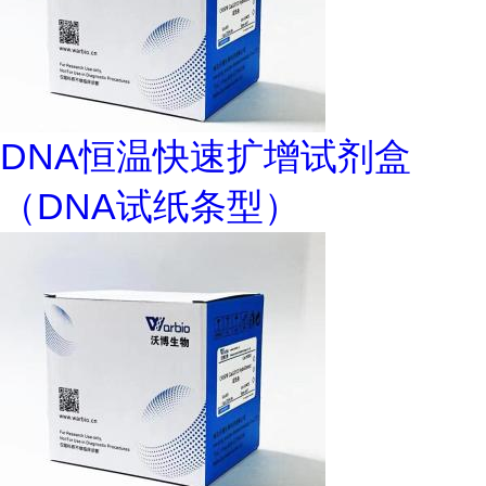
DNA恒温快速扩增试剂盒
（DNA试纸条型）