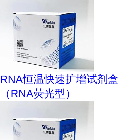
RNA恒温快速扩增试剂盒
（RNA荧光型）