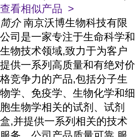
查看相似产品 >
简介
南京沃博生物科技有限
公司是一家专注于生命科学和
生物技术领域,致力于为客户
提供一系列高质量和有绝对价
格竞争力的产品,包括分子生
物学、免疫学、生物化学和细
胞生物学相关的试剂、试剂
盒,并提供一系列相关的技术
服务。公司产品质量可靠,服