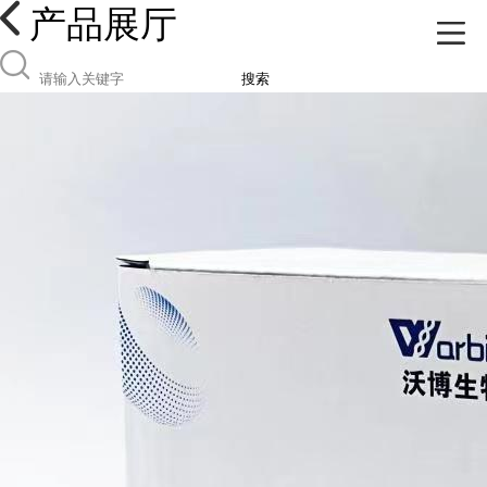
产品展厅
搜索