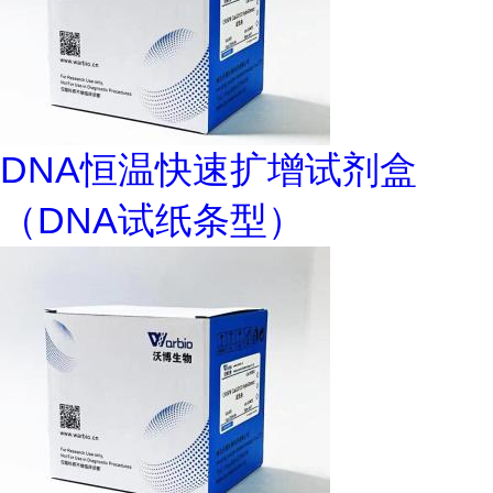
DNA恒温快速扩增试剂盒
（DNA试纸条型）