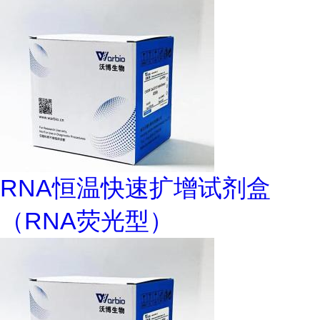
RNA恒温快速扩增试剂盒
（RNA荧光型）