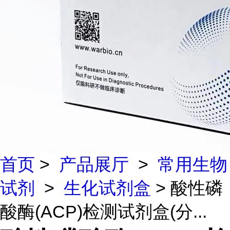
首页
>
产品展厅
>
常用生物
试剂
>
生化试剂盒
> 酸性磷
酸酶(ACP)检测试剂盒(分...