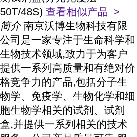
50T/48S)
查看相似产品 >
简介
南京沃博生物科技有限
公司是一家专注于生命科学和
生物技术领域,致力于为客户
提供一系列高质量和有绝对价
格竞争力的产品,包括分子生
物学、免疫学、生物化学和细
胞生物学相关的试剂、试剂
盒,并提供一系列相关的技术