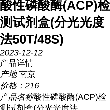
酸性磷酸酶(ACP)检
测试剂盒(分光光度
法50T/48S)
2023-12-12
产品详情
产地
南京
价格：
216
产品名称
酸性磷酸酶(ACP)检
测试剂盒(分光光度法