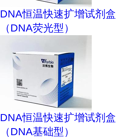
DNA恒温快速扩增试剂盒
（DNA荧光型）
DNA恒温快速扩增试剂盒
（DNA基础型）