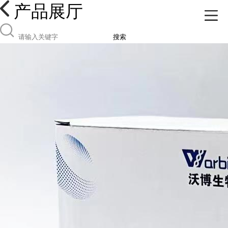
产品展厅
搜索