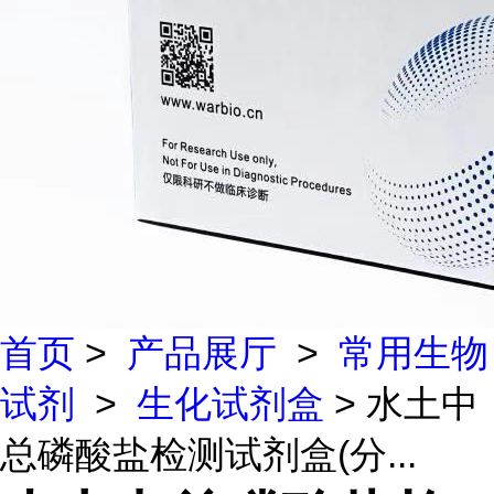
首页
>
产品展厅
>
常用生物
试剂
>
生化试剂盒
> 水土中
总磷酸盐检测试剂盒(分...