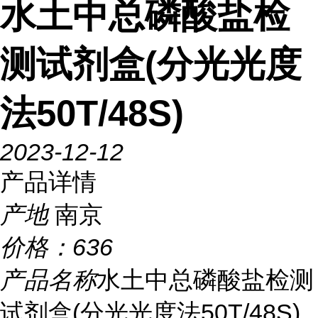
水土中总磷酸盐检
测试剂盒(分光光度
法50T/48S)
2023-12-12
产品详情
产地
南京
价格：
636
产品名称
水土中总磷酸盐检测
试剂盒(分光光度法50T/48S)