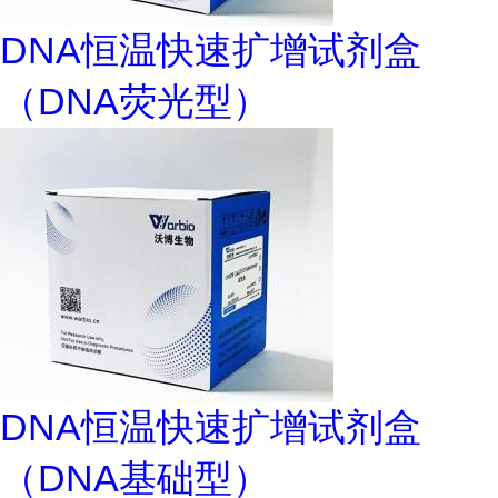
DNA恒温快速扩增试剂盒
（DNA荧光型）
DNA恒温快速扩增试剂盒
（DNA基础型）