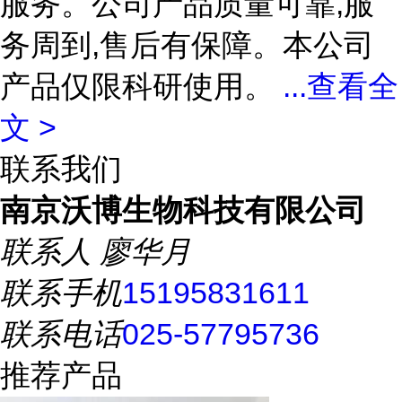
服务。公司产品质量可靠,服
务周到,售后有保障。本公司
产品仅限科研使用。
...
查看全
文 >
联系我们
南京沃博生物科技有限公司
联系人
廖华月
联系手机
15195831611
联系电话
025-57795736
推荐产品