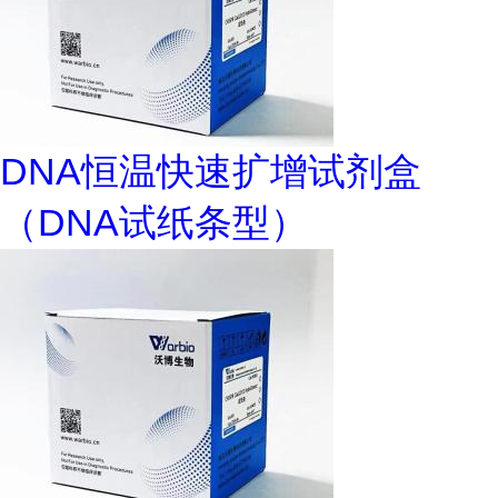
DNA恒温快速扩增试剂盒
（DNA试纸条型）