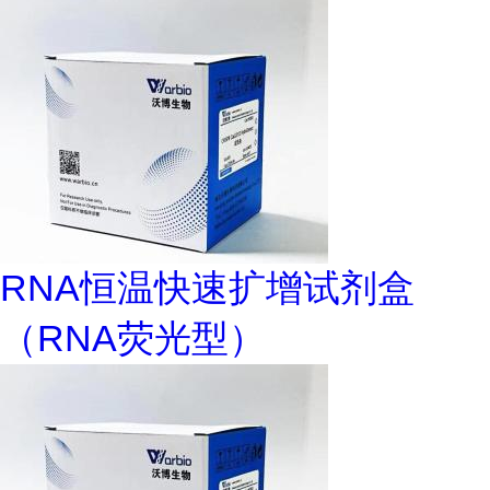
RNA恒温快速扩增试剂盒
（RNA荧光型）