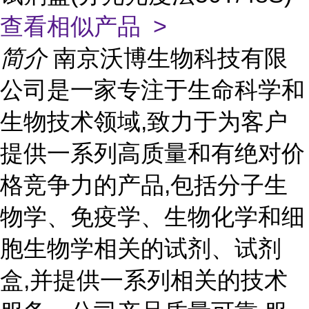
查看相似产品 >
简介
南京沃博生物科技有限
公司是一家专注于生命科学和
生物技术领域,致力于为客户
提供一系列高质量和有绝对价
格竞争力的产品,包括分子生
物学、免疫学、生物化学和细
胞生物学相关的试剂、试剂
盒,并提供一系列相关的技术