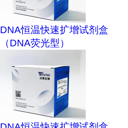
DNA恒温快速扩增试剂盒
（DNA荧光型）
DNA恒温快速扩增试剂盒