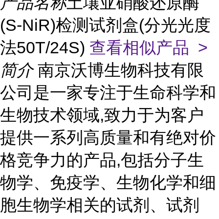
产品名称
土壤亚硝酸还原酶
(S-NiR)检测试剂盒(分光光度
法50T/24S)
查看相似产品 >
简介
南京沃博生物科技有限
公司是一家专注于生命科学和
生物技术领域,致力于为客户
提供一系列高质量和有绝对价
格竞争力的产品,包括分子生
物学、免疫学、生物化学和细
胞生物学相关的试剂、试剂