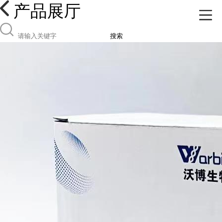
产品展厅
搜索