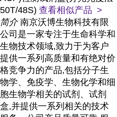
50T/48S)
查看相似产品 >
简介
南京沃博生物科技有限
公司是一家专注于生命科学和
生物技术领域,致力于为客户
提供一系列高质量和有绝对价
格竞争力的产品,包括分子生
物学、免疫学、生物化学和细
胞生物学相关的试剂、试剂
盒,并提供一系列相关的技术