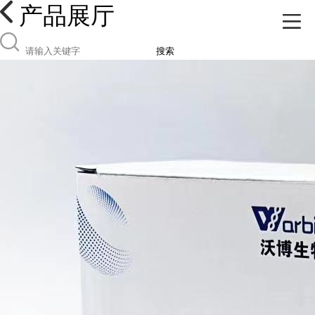
产品展厅
搜索