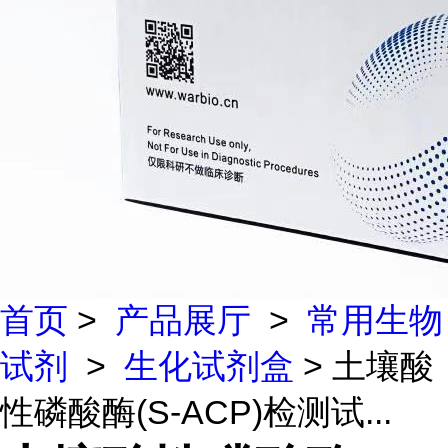
首页
>
产品展厅
>
常用生物
试剂
>
生化试剂盒
> 土壤酸
性磷酸酶(S-ACP)检测试...