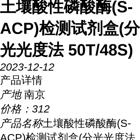
土壤酸性磷酸酶(S-
ACP)检测试剂盒(分
光光度法 50T/48S)
2023-12-12
产品详情
产地
南京
价格：
312
产品名称
土壤酸性磷酸酶(S-
ACP)检测试剂盒(分光光度法