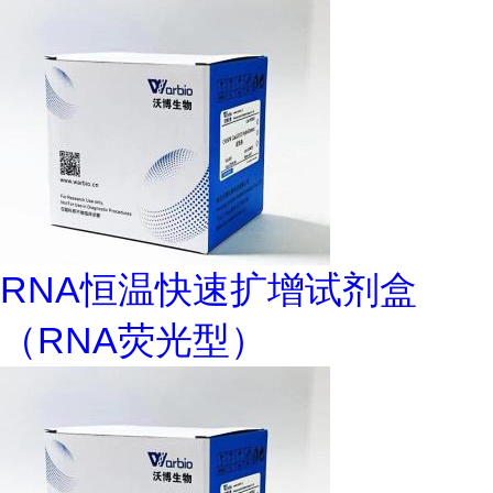
RNA恒温快速扩增试剂盒
（RNA荧光型）