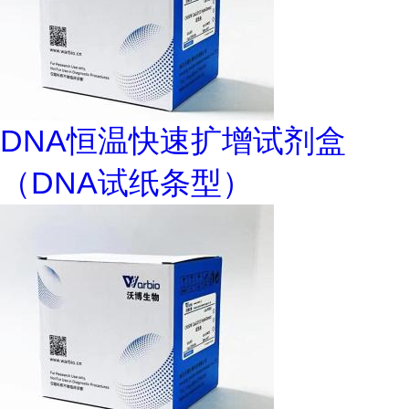
DNA恒温快速扩增试剂盒
（DNA试纸条型）