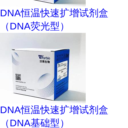
DNA恒温快速扩增试剂盒
（DNA荧光型）
DNA恒温快速扩增试剂盒
（DNA基础型）