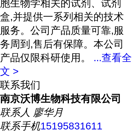
胞生物学相关的试剂、试剂
盒,并提供一系列相关的技术
服务。公司产品质量可靠,服
务周到,售后有保障。本公司
产品仅限科研使用。
...
查看全
文 >
联系我们
南京沃博生物科技有限公司
联系人
廖华月
联系手机
15195831611