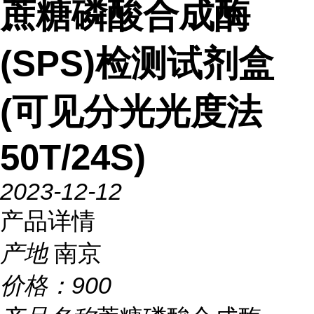
蔗糖磷酸合成酶
(SPS)检测试剂盒
(可见分光光度法
50T/24S)
2023-12-12
产品详情
产地
南京
价格：
900