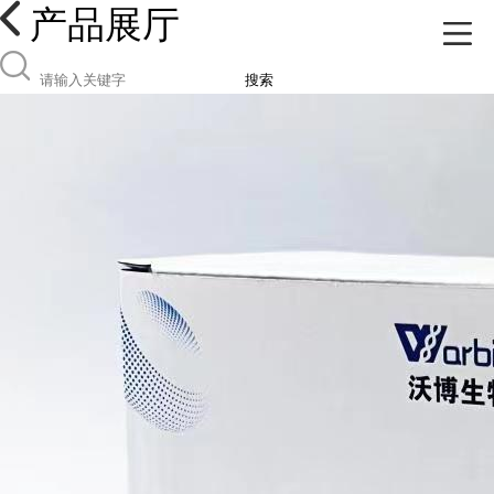
产品展厅
搜索