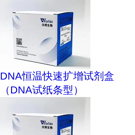
DNA恒温快速扩增试剂盒
（DNA试纸条型）