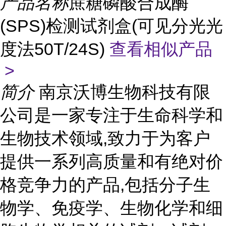
产品名称
蔗糖磷酸合成酶
(SPS)检测试剂盒(可见分光光
度法50T/24S)
查看相似产品
>
简介
南京沃博生物科技有限
公司是一家专注于生命科学和
生物技术领域,致力于为客户
提供一系列高质量和有绝对价
格竞争力的产品,包括分子生
物学、免疫学、生物化学和细