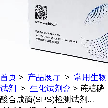
首页
>
产品展厅
>
常用生物
试剂
>
生化试剂盒
> 蔗糖磷
酸合成酶(SPS)检测试剂...