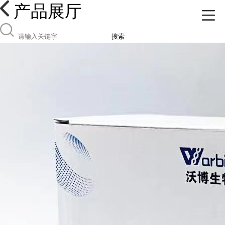
产品展厅
搜索