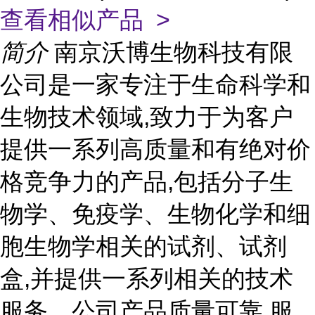
查看相似产品 >
简介
南京沃博生物科技有限
公司是一家专注于生命科学和
生物技术领域,致力于为客户
提供一系列高质量和有绝对价
格竞争力的产品,包括分子生
物学、免疫学、生物化学和细
胞生物学相关的试剂、试剂
盒,并提供一系列相关的技术
服务。公司产品质量可靠,服