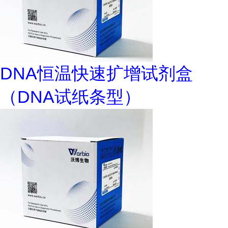
DNA恒温快速扩增试剂盒
（DNA试纸条型）