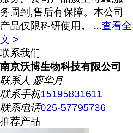
务周到,售后有保障。本公司
产品仅限科研使用。
...
查看全
文 >
联系我们
南京沃博生物科技有限公司
联系人
廖华月
联系手机
15195831611
联系电话
025-57795736
推荐产品