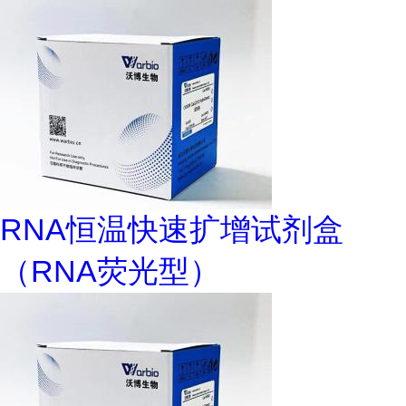
RNA恒温快速扩增试剂盒
（RNA荧光型）