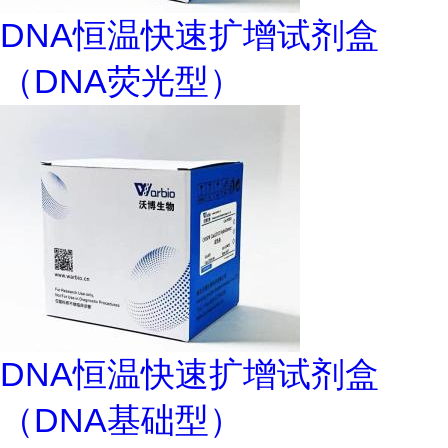
DNA恒温快速扩增试剂盒
（DNA荧光型）
DNA恒温快速扩增试剂盒
（DNA基础型）