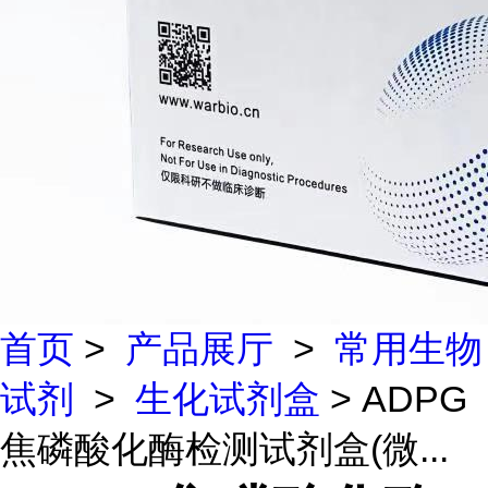
首页
>
产品展厅
>
常用生物
试剂
>
生化试剂盒
> ADPG
焦磷酸化酶检测试剂盒(微...