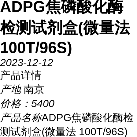
ADPG焦磷酸化酶
检测试剂盒(微量法
100T/96S)
2023-12-12
产品详情
产地
南京
价格：
5400
产品名称
ADPG焦磷酸化酶检
测试剂盒(微量法 100T/96S)