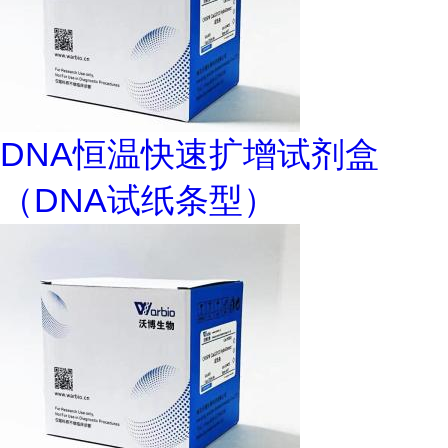
DNA恒温快速扩增试剂盒
（DNA试纸条型）