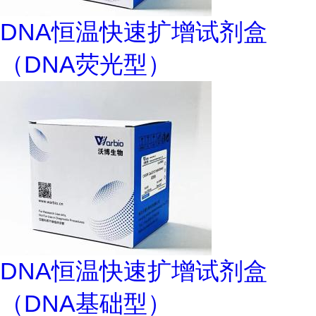
DNA恒温快速扩增试剂盒
（DNA荧光型）
DNA恒温快速扩增试剂盒
（DNA基础型）