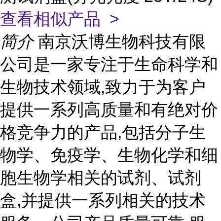
查看相似产品 >
简介
南京沃博生物科技有限
公司是一家专注于生命科学和
生物技术领域,致力于为客户
提供一系列高质量和有绝对价
格竞争力的产品,包括分子生
物学、免疫学、生物化学和细
胞生物学相关的试剂、试剂
盒,并提供一系列相关的技术