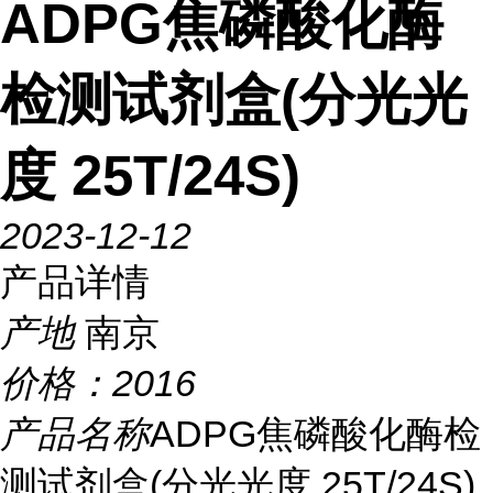
ADPG焦磷酸化酶
检测试剂盒(分光光
度 25T/24S)
2023-12-12
产品详情
产地
南京
价格：
2016
产品名称
ADPG焦磷酸化酶检
测试剂盒(分光光度 25T/24S)