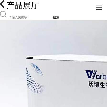
产品展厅
搜索