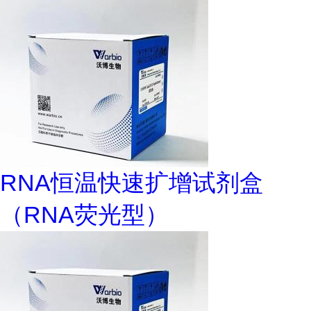
RNA恒温快速扩增试剂盒
（RNA荧光型）