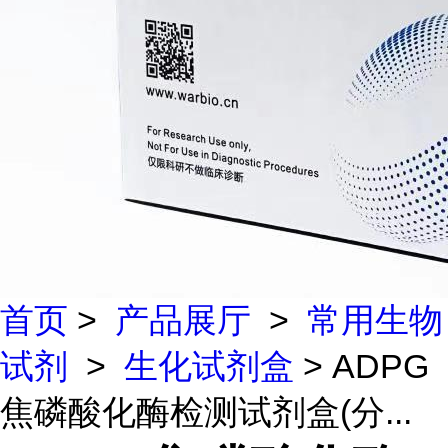
首页
>
产品展厅
>
常用生物
试剂
>
生化试剂盒
> ADPG
焦磷酸化酶检测试剂盒(分...