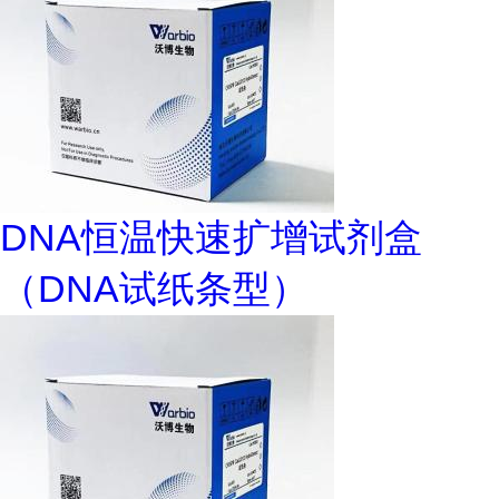
DNA恒温快速扩增试剂盒
（DNA试纸条型）