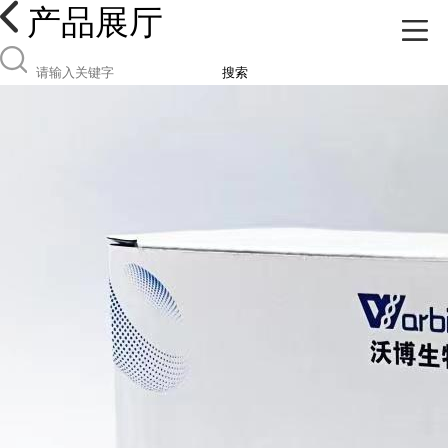
产品展厅
搜索