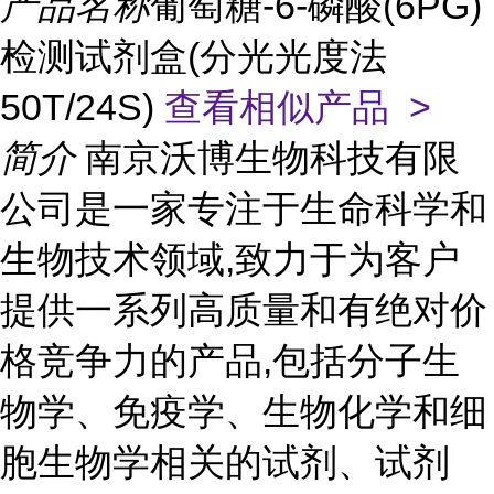
产品名称
葡萄糖-6-磷酸(6PG)
检测试剂盒(分光光度法
50T/24S)
查看相似产品 >
简介
南京沃博生物科技有限
公司是一家专注于生命科学和
生物技术领域,致力于为客户
提供一系列高质量和有绝对价
格竞争力的产品,包括分子生
物学、免疫学、生物化学和细
胞生物学相关的试剂、试剂