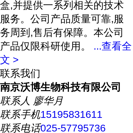
盒,并提供一系列相关的技术
服务。公司产品质量可靠,服
务周到,售后有保障。本公司
产品仅限科研使用。
...
查看全
文 >
联系我们
南京沃博生物科技有限公司
联系人
廖华月
联系手机
15195831611
联系电话
025-57795736