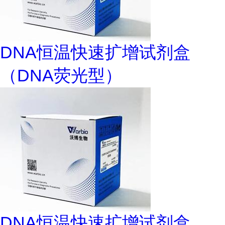
DNA恒温快速扩增试剂盒
（DNA荧光型）
DNA恒温快速扩增试剂盒