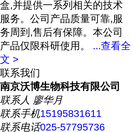
盒,并提供一系列相关的技术
服务。公司产品质量可靠,服
务周到,售后有保障。本公司
产品仅限科研使用。
...
查看全
文 >
联系我们
南京沃博生物科技有限公司
联系人
廖华月
联系手机
15195831611
联系电话
025-57795736