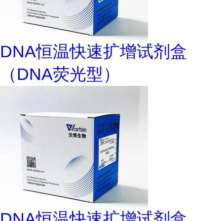
DNA恒温快速扩增试剂盒
（DNA荧光型）
DNA恒温快速扩增试剂盒