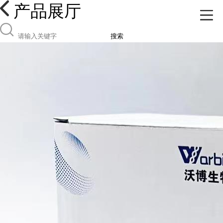
产品展厅
搜索