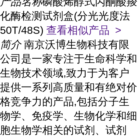
产品名称
磷酸烯醇式丙酮酸羧
化酶检测试剂盒(分光光度法
50T/48S)
查看相似产品 >
简介
南京沃博生物科技有限
公司是一家专注于生命科学和
生物技术领域,致力于为客户
提供一系列高质量和有绝对价
格竞争力的产品,包括分子生
物学、免疫学、生物化学和细
胞生物学相关的试剂、试剂