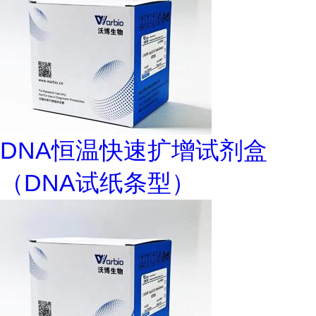
DNA恒温快速扩增试剂盒
（DNA试纸条型）