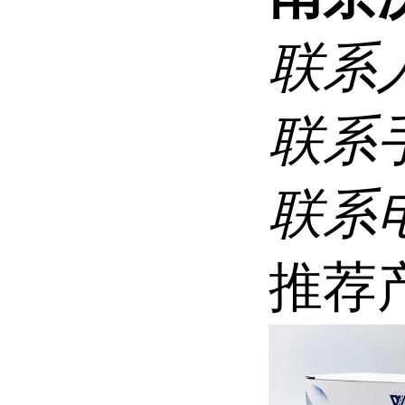
联系
联系
联系
推荐