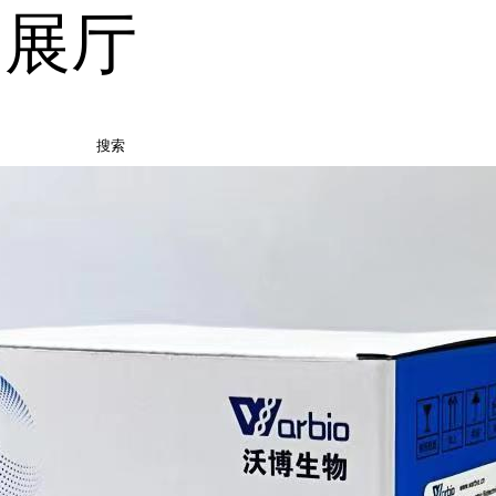
品展厅
搜索