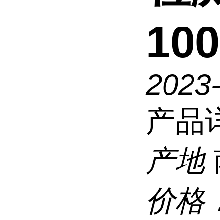
100
2023
产品
产地
价格