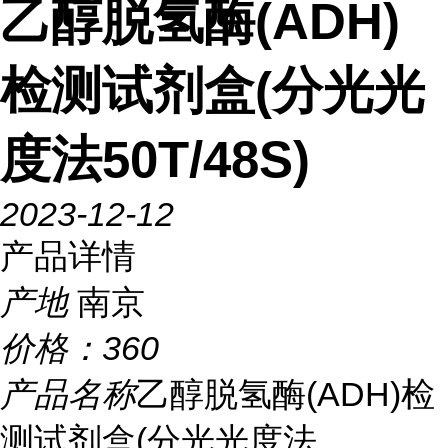
乙醇脱氢酶(ADH)
检测试剂盒(分光光
度法50T/48S)
2023-12-12
产品详情
产地
南京
价格：
360
产品名称
乙醇脱氢酶(ADH)检
测试剂盒(分光光度法