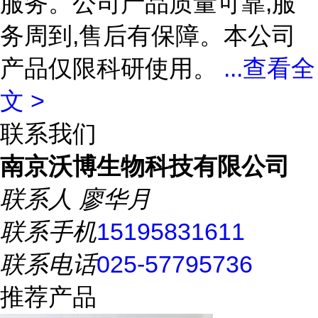
服务。公司产品质量可靠,服
务周到,售后有保障。本公司
产品仅限科研使用。
...
查看全
文 >
联系我们
南京沃博生物科技有限公司
联系人
廖华月
联系手机
15195831611
联系电话
025-57795736
推荐产品