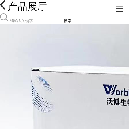
产品展厅
搜索