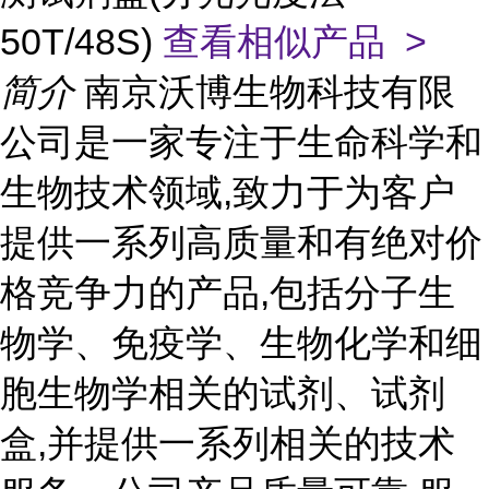
50T/48S)
查看相似产品 >
简介
南京沃博生物科技有限
公司是一家专注于生命科学和
生物技术领域,致力于为客户
提供一系列高质量和有绝对价
格竞争力的产品,包括分子生
物学、免疫学、生物化学和细
胞生物学相关的试剂、试剂
盒,并提供一系列相关的技术