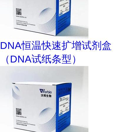
DNA恒温快速扩增试剂盒
（DNA试纸条型）