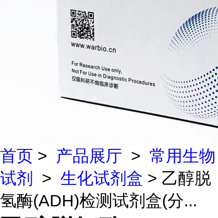
首页
>
产品展厅
>
常用生物
试剂
>
生化试剂盒
> 乙醇脱
氢酶(ADH)检测试剂盒(分...