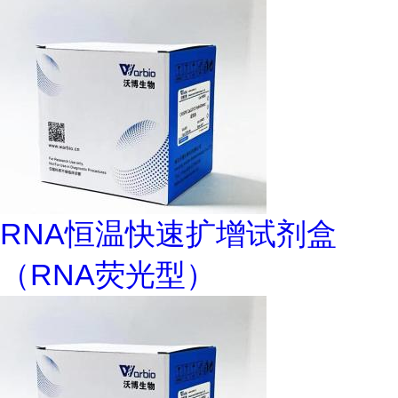
RNA恒温快速扩增试剂盒
（RNA荧光型）