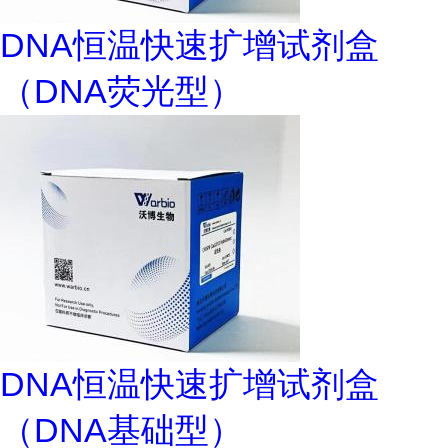
DNA恒温快速扩增试剂盒
（DNA荧光型）
DNA恒温快速扩增试剂盒
（DNA基础型）