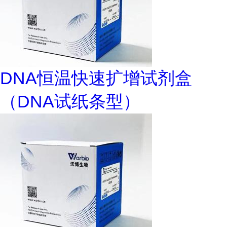
DNA恒温快速扩增试剂盒
（DNA试纸条型）