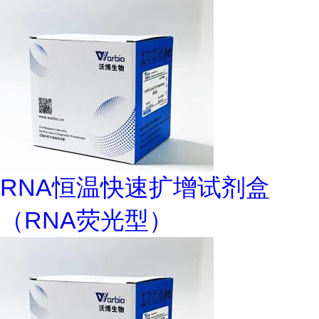
RNA恒温快速扩增试剂盒
（RNA荧光型）