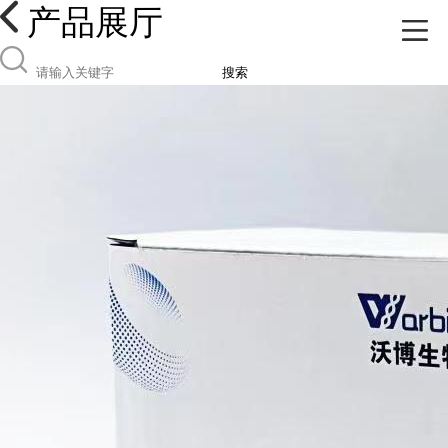
产品展厅
搜索