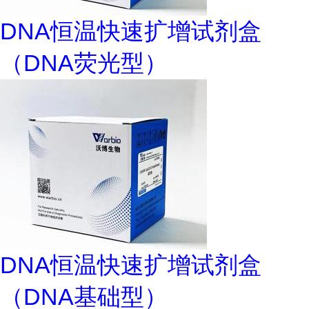
DNA恒温快速扩增试剂盒
（DNA荧光型）
DNA恒温快速扩增试剂盒
（DNA基础型）