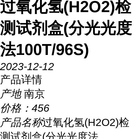
过氧化氢(H2O2)检
测试剂盒(分光光度
法100T/96S)
2023-12-12
产品详情
产地
南京
价格：
456
产品名称
过氧化氢(H2O2)检
测试剂盒(分光光度法