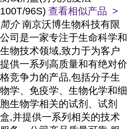
100T/96S)
查看相似产品 >
简介
南京沃博生物科技有限
公司是一家专注于生命科学和
生物技术领域,致力于为客户
提供一系列高质量和有绝对价
格竞争力的产品,包括分子生
物学、免疫学、生物化学和细
胞生物学相关的试剂、试剂
盒,并提供一系列相关的技术