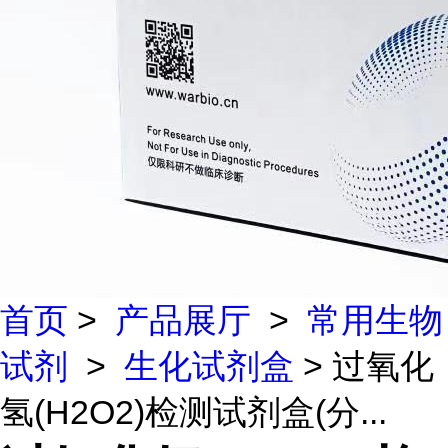
首页
>
产品展厅
>
常用生物
试剂
>
生化试剂盒
> 过氧化
氢(H2O2)检测试剂盒(分...