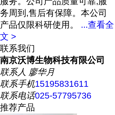
服务。公司产品质量可靠,服
务周到,售后有保障。本公司
产品仅限科研使用。
...
查看全
文 >
联系我们
南京沃博生物科技有限公司
联系人
廖华月
联系手机
15195831611
联系电话
025-57795736
推荐产品