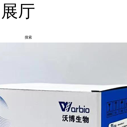
品展厅
搜索