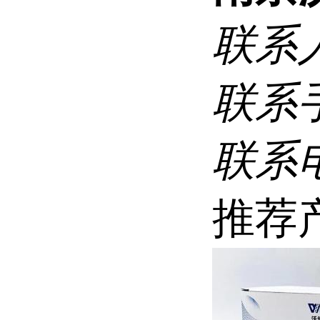
联系
联系
联系
推荐