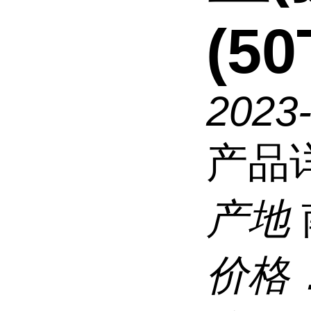
(50
2023
产品
产地
价格