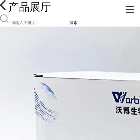
产品展厅
搜索