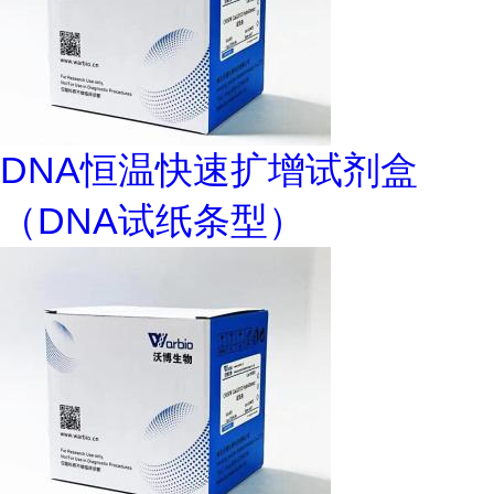
DNA恒温快速扩增试剂盒
（DNA试纸条型）