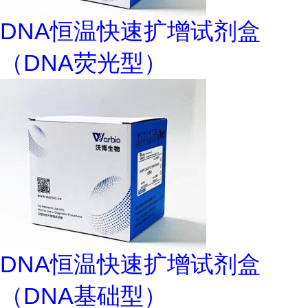
DNA恒温快速扩增试剂盒
（DNA荧光型）
DNA恒温快速扩增试剂盒
（DNA基础型）