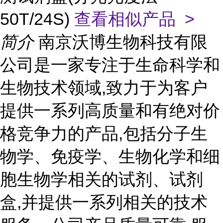
50T/24S)
查看相似产品 >
简介
南京沃博生物科技有限
公司是一家专注于生命科学和
生物技术领域,致力于为客户
提供一系列高质量和有绝对价
格竞争力的产品,包括分子生
物学、免疫学、生物化学和细
胞生物学相关的试剂、试剂
盒,并提供一系列相关的技术