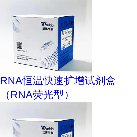
RNA恒温快速扩增试剂盒
（RNA荧光型）