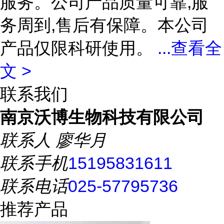
服务。公司产品质量可靠,服
务周到,售后有保障。本公司
产品仅限科研使用。
...
查看全
文 >
联系我们
南京沃博生物科技有限公司
联系人
廖华月
联系手机
15195831611
联系电话
025-57795736
推荐产品