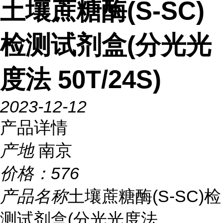
土壤蔗糖酶(S-SC)
检测试剂盒(分光光
度法 50T/24S)
2023-12-12
产品详情
产地
南京
价格：
576
产品名称
土壤蔗糖酶(S-SC)检
测试剂盒(分光光度法