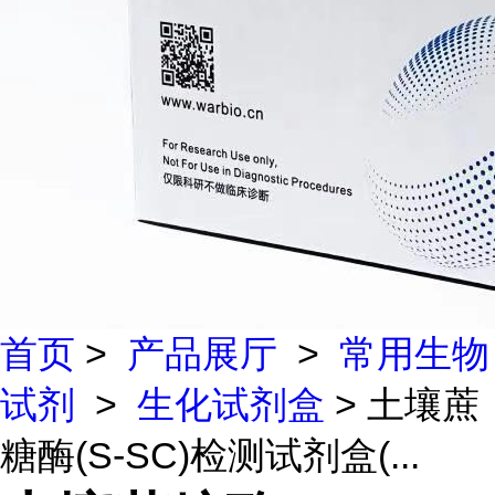
首页
>
产品展厅
>
常用生物
试剂
>
生化试剂盒
> 土壤蔗
糖酶(S-SC)检测试剂盒(...