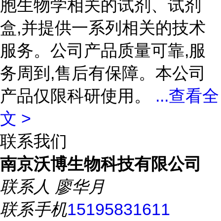
胞生物学相关的试剂、试剂
盒,并提供一系列相关的技术
服务。公司产品质量可靠,服
务周到,售后有保障。本公司
产品仅限科研使用。
...
查看全
文 >
联系我们
南京沃博生物科技有限公司
联系人
廖华月
联系手机
15195831611