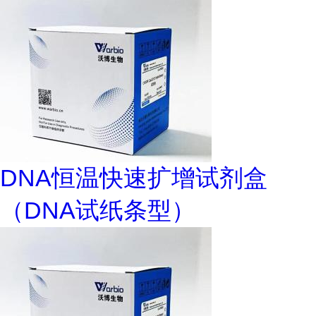
DNA恒温快速扩增试剂盒
（DNA试纸条型）