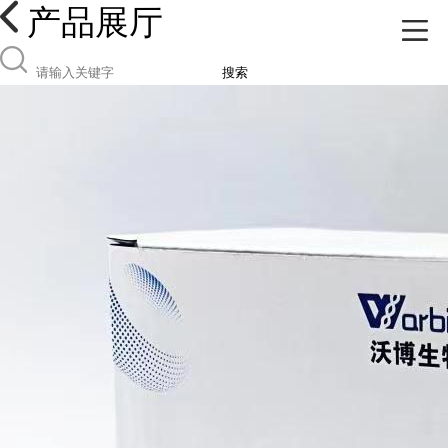
产品展厅
搜索