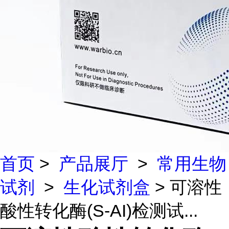
首页
>
产品展厅
>
常用生物
试剂
>
生化试剂盒
> 可溶性
酸性转化酶(S-AI)检测试...