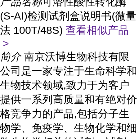
产品名称
可溶性酸性转化酶
(S-AI)检测试剂盒说明书(微量
法 100T/48S)
查看相似产品
>
简介
南京沃博生物科技有限
公司是一家专注于生命科学和
生物技术领域,致力于为客户
提供一系列高质量和有绝对价
格竞争力的产品,包括分子生
物学、免疫学、生物化学和细