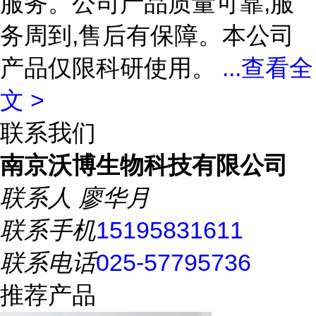
服务。公司产品质量可靠,服
务周到,售后有保障。本公司
产品仅限科研使用。
...
查看全
文 >
联系我们
南京沃博生物科技有限公司
联系人
廖华月
联系手机
15195831611
联系电话
025-57795736
推荐产品