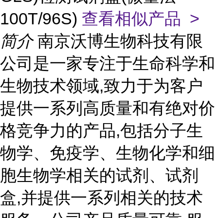
100T/96S)
查看相似产品 >
简介
南京沃博生物科技有限
公司是一家专注于生命科学和
生物技术领域,致力于为客户
提供一系列高质量和有绝对价
格竞争力的产品,包括分子生
物学、免疫学、生物化学和细
胞生物学相关的试剂、试剂
盒,并提供一系列相关的技术