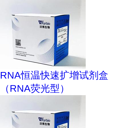
RNA恒温快速扩增试剂盒
（RNA荧光型）