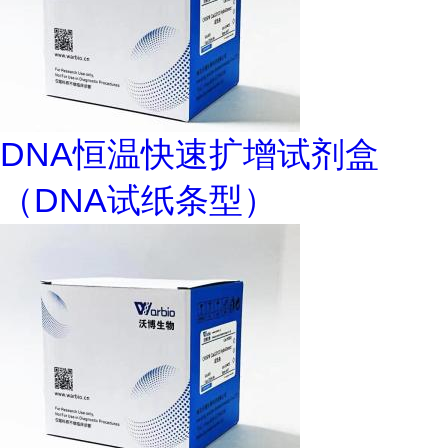
DNA恒温快速扩增试剂盒
（DNA试纸条型）