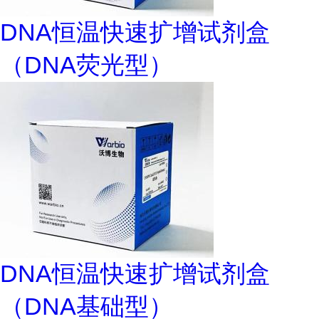
DNA恒温快速扩增试剂盒
（DNA荧光型）
DNA恒温快速扩增试剂盒
（DNA基础型）