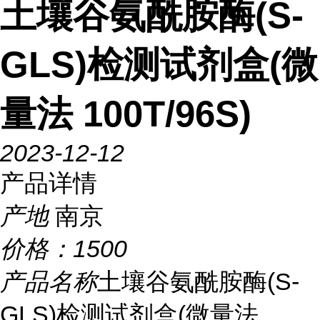
土壤谷氨酰胺酶(S-
GLS)检测试剂盒(微
量法 100T/96S)
2023-12-12
产品详情
产地
南京
价格：
1500
产品名称
土壤谷氨酰胺酶(S-
GLS)检测试剂盒(微量法