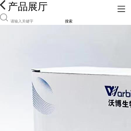
产品展厅
搜索