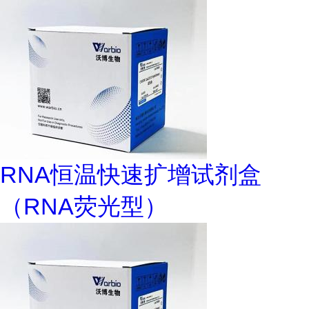
RNA恒温快速扩增试剂盒
（RNA荧光型）