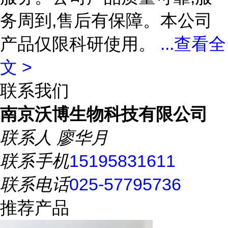
务周到,售后有保障。本公司
产品仅限科研使用。
...
查看全
文 >
联系我们
南京沃博生物科技有限公司
联系人
廖华月
联系手机
15195831611
联系电话
025-57795736
推荐产品