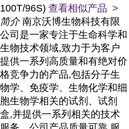
100T/96S)
查看相似产品 >
简介
南京沃博生物科技有限
公司是一家专注于生命科学和
生物技术领域,致力于为客户
提供一系列高质量和有绝对价
格竞争力的产品,包括分子生
物学、免疫学、生物化学和细
胞生物学相关的试剂、试剂
盒,并提供一系列相关的技术
服务。公司产品质量可靠,服