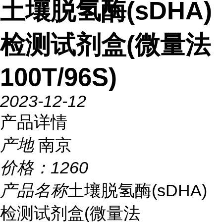
土壤脱氢酶(sDHA)
检测试剂盒(微量法
100T/96S)
2023-12-12
产品详情
产地
南京
价格：
1260
产品名称
土壤脱氢酶(sDHA)
检测试剂盒(微量法