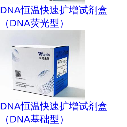
DNA恒温快速扩增试剂盒
（DNA荧光型）
DNA恒温快速扩增试剂盒
（DNA基础型）