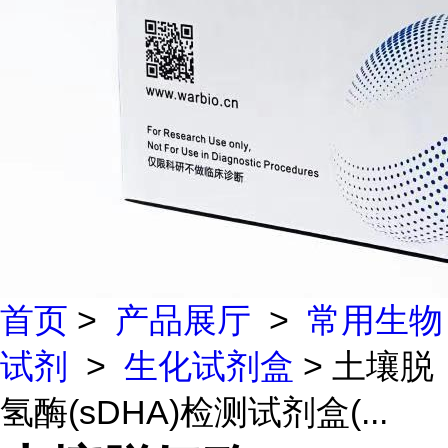
首页
>
产品展厅
>
常用生物
试剂
>
生化试剂盒
> 土壤脱
氢酶(sDHA)检测试剂盒(...