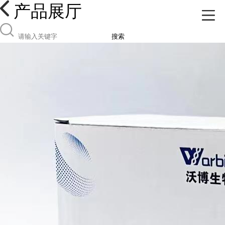
产品展厅
搜索