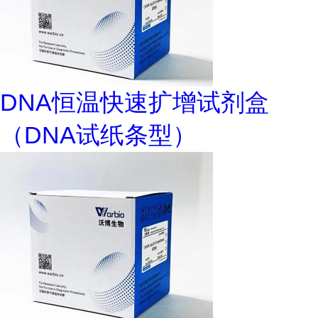
DNA恒温快速扩增试剂盒
（DNA试纸条型）