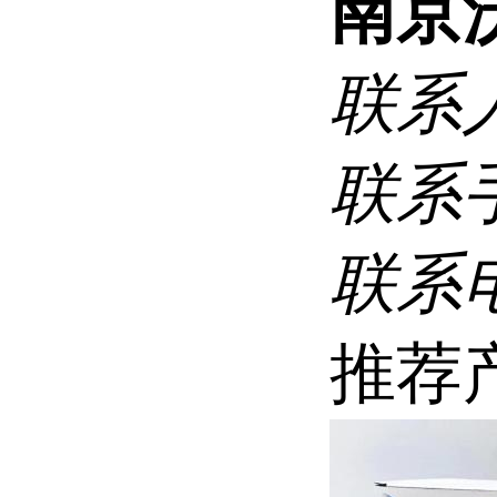
南京
联系
联系
联系
推荐