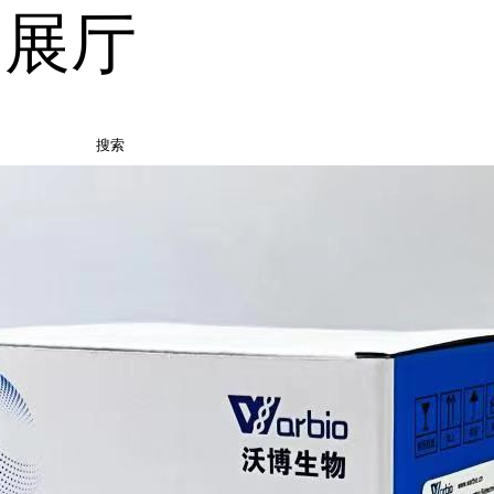
品展厅
搜索