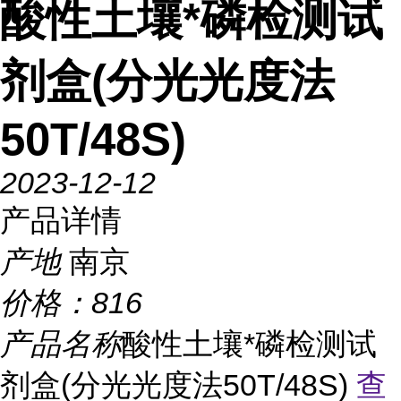
酸性土壤*磷检测试
剂盒(分光光度法
50T/48S)
2023-12-12
产品详情
产地
南京
价格：
816
产品名称
酸性土壤*磷检测试
剂盒(分光光度法50T/48S)
查