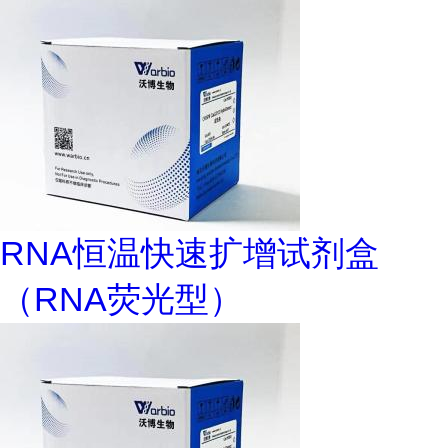
RNA恒温快速扩增试剂盒
（RNA荧光型）