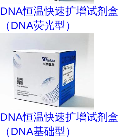
DNA恒温快速扩增试剂盒
（DNA荧光型）
DNA恒温快速扩增试剂盒
（DNA基础型）