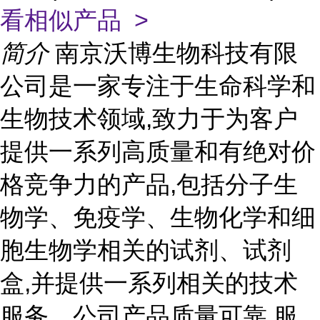
看相似产品 >
简介
南京沃博生物科技有限
公司是一家专注于生命科学和
生物技术领域,致力于为客户
提供一系列高质量和有绝对价
格竞争力的产品,包括分子生
物学、免疫学、生物化学和细
胞生物学相关的试剂、试剂
盒,并提供一系列相关的技术
服务。公司产品质量可靠,服