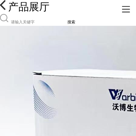
产品展厅
搜索