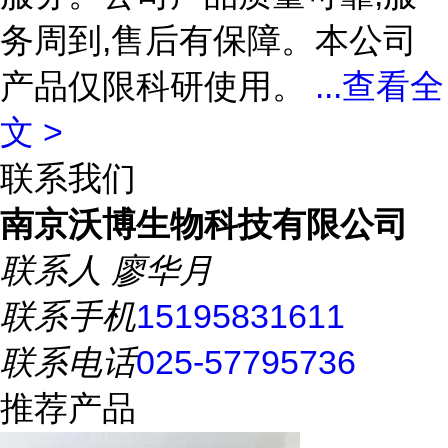
务周到,售后有保障。本公司
产品仅限科研使用。
...
查看全
文 >
联系我们
南京沃博生物科技有限公司
联系人
廖华月
联系手机
15195831611
联系电话
025-57795736
推荐产品