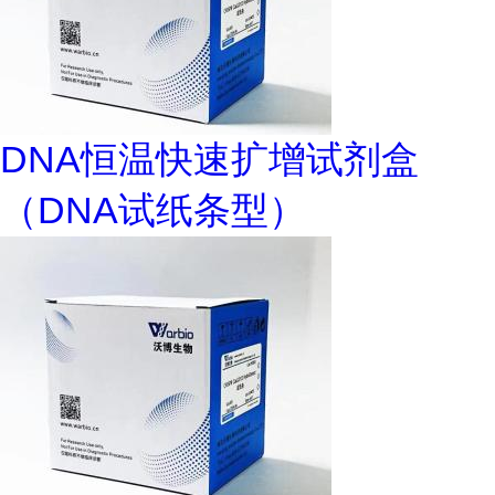
DNA恒温快速扩增试剂盒
（DNA试纸条型）