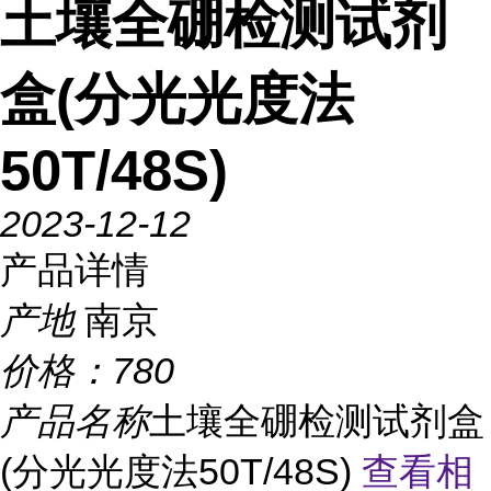
土壤全硼检测试剂
盒(分光光度法
50T/48S)
2023-12-12
产品详情
产地
南京
价格：
780
产品名称
土壤全硼检测试剂盒
(分光光度法50T/48S)
查看相