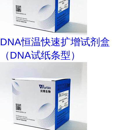
DNA恒温快速扩增试剂盒
（DNA试纸条型）