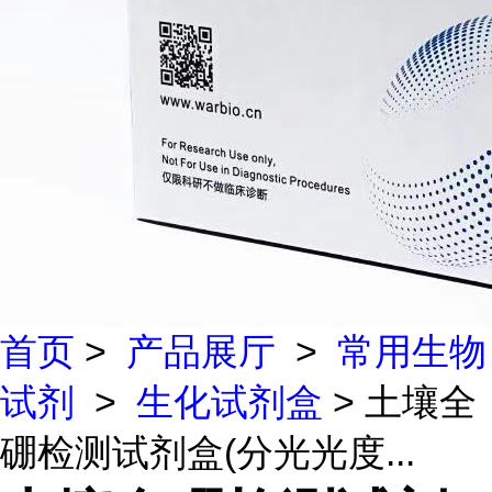
首页
>
产品展厅
>
常用生物
试剂
>
生化试剂盒
> 土壤全
硼检测试剂盒(分光光度...