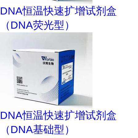
DNA恒温快速扩增试剂盒
（DNA荧光型）
DNA恒温快速扩增试剂盒
（DNA基础型）