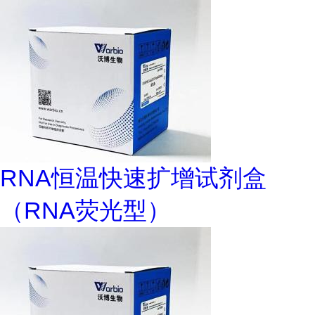
RNA恒温快速扩增试剂盒
（RNA荧光型）