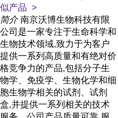
似产品 >
简介
南京沃博生物科技有限
公司是一家专注于生命科学和
生物技术领域,致力于为客户
提供一系列高质量和有绝对价
格竞争力的产品,包括分子生
物学、免疫学、生物化学和细
胞生物学相关的试剂、试剂
盒,并提供一系列相关的技术
服务。公司产品质量可靠,服