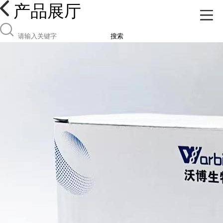
产品展厅
搜索