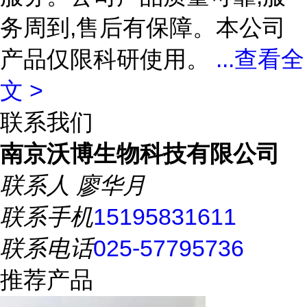
务周到,售后有保障。本公司
产品仅限科研使用。
...
查看全
文 >
联系我们
南京沃博生物科技有限公司
联系人
廖华月
联系手机
15195831611
联系电话
025-57795736
推荐产品