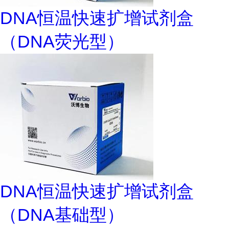
DNA恒温快速扩增试剂盒
（DNA荧光型）
DNA恒温快速扩增试剂盒
（DNA基础型）