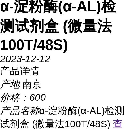
α-淀粉酶(α-AL)检
测试剂盒 (微量法
100T/48S)
2023-12-12
产品详情
产地
南京
价格：
600
产品名称
α-淀粉酶(α-AL)检测
试剂盒 (微量法100T/48S)
查