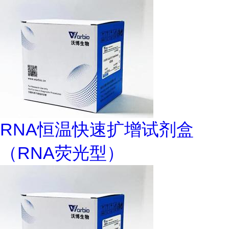
RNA恒温快速扩增试剂盒
（RNA荧光型）