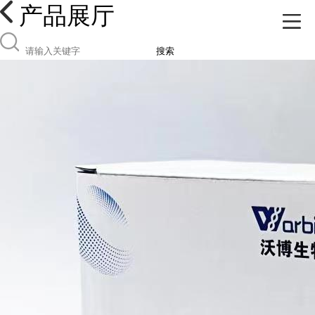
产品展厅
搜索