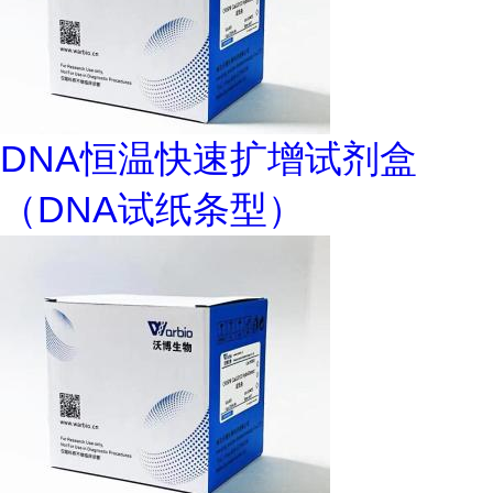
DNA恒温快速扩增试剂盒
（DNA试纸条型）