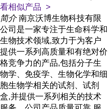
看相似产品 >
简介
南京沃博生物科技有限
公司是一家专注于生命科学和
生物技术领域,致力于为客户
提供一系列高质量和有绝对价
格竞争力的产品,包括分子生
物学、免疫学、生物化学和细
胞生物学相关的试剂、试剂
盒,并提供一系列相关的技术
服务。公司产品质量可靠,服