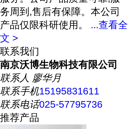
务周到,售后有保障。本公司
产品仅限科研使用。
...
查看全
文 >
联系我们
南京沃博生物科技有限公司
联系人
廖华月
联系手机
15195831611
联系电话
025-57795736
推荐产品