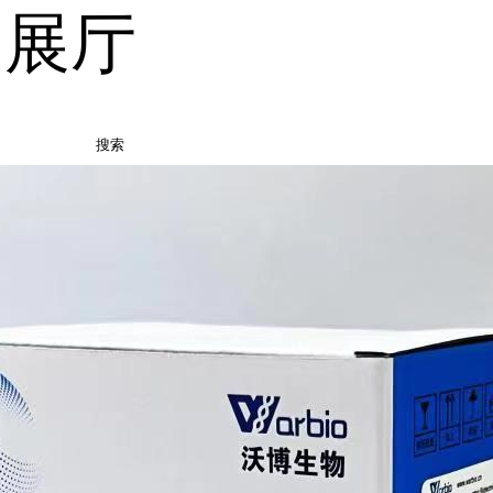
品展厅
搜索