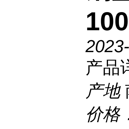
100
2023
产品
产地
价格