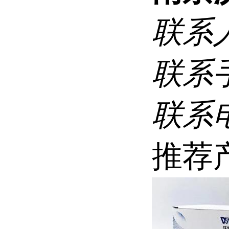
联系
联系
联系
推荐