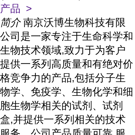
产品 >
简介
南京沃博生物科技有限
公司是一家专注于生命科学和
生物技术领域,致力于为客户
提供一系列高质量和有绝对价
格竞争力的产品,包括分子生
物学、免疫学、生物化学和细
胞生物学相关的试剂、试剂
盒,并提供一系列相关的技术
服务。公司产品质量可靠,服