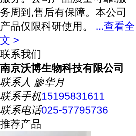
务周到,售后有保障。本公司
产品仅限科研使用。
...
查看全
文 >
联系我们
南京沃博生物科技有限公司
联系人
廖华月
联系手机
15195831611
联系电话
025-57795736
推荐产品