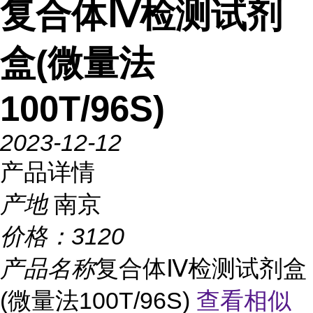
复合体Ⅳ检测试剂
盒(微量法
100T/96S)
2023-12-12
产品详情
产地
南京
价格：
3120
产品名称
复合体Ⅳ检测试剂盒
(微量法100T/96S)
查看相似