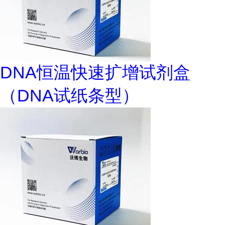
DNA恒温快速扩增试剂盒
（DNA试纸条型）