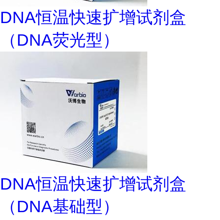
DNA恒温快速扩增试剂盒
（DNA荧光型）
DNA恒温快速扩增试剂盒
（DNA基础型）