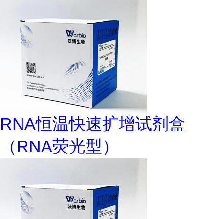
RNA恒温快速扩增试剂盒
（RNA荧光型）