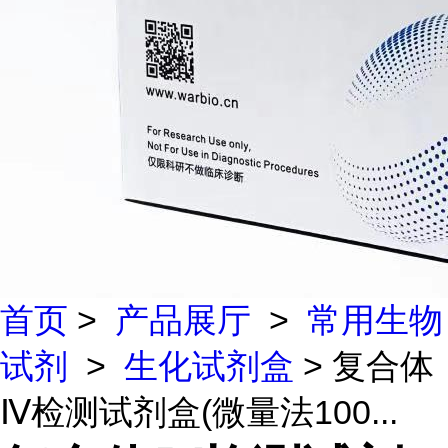
首页
>
产品展厅
>
常用生物
试剂
>
生化试剂盒
> 复合体
Ⅳ检测试剂盒(微量法100...