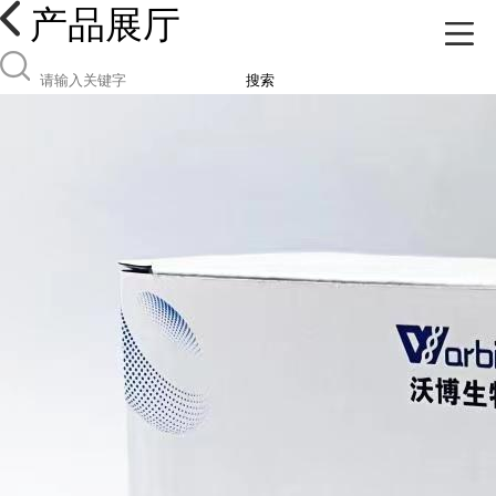
产品展厅
搜索