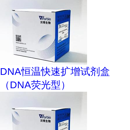
DNA恒温快速扩增试剂盒
（DNA荧光型）