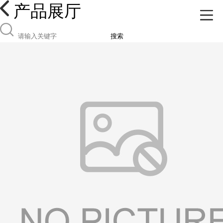
产品展厅
搜索