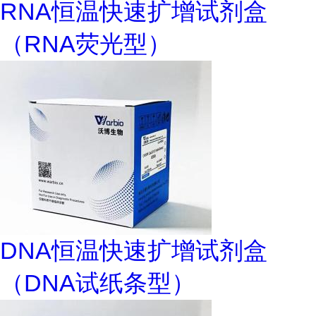
RNA恒温快速扩增试剂盒
（RNA荧光型）
DNA恒温快速扩增试剂盒
（DNA试纸条型）