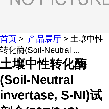
首页
>
产品展厅
> 土壤中性
转化酶(Soil-Neutral ...
土壤中性转化酶
(Soil-Neutral
invertase, S-NI)试