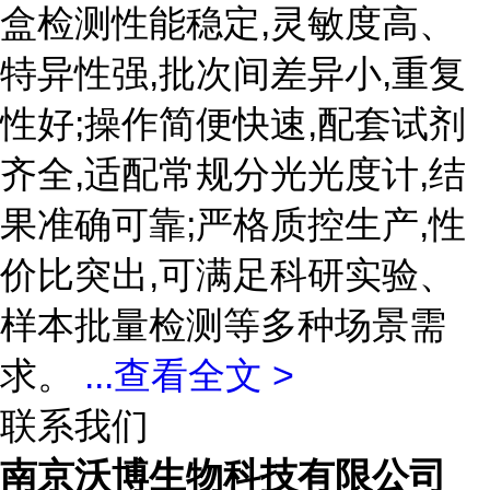
盒检测性能稳定,灵敏度高、
特异性强,批次间差异小,重复
性好;操作简便快速,配套试剂
齐全,适配常规分光光度计,结
果准确可靠;严格质控生产,性
价比突出,可满足科研实验、
样本批量检测等多种场景需
求。
...
查看全文 >
联系我们
南京沃博生物科技有限公司