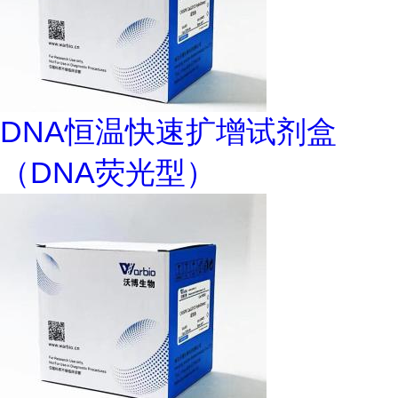
DNA恒温快速扩增试剂盒
（DNA荧光型）