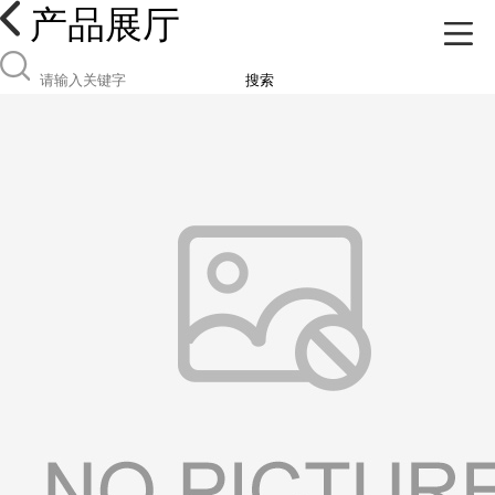
产品展厅
搜索