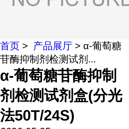
首页
>
产品展厅
> α-葡萄糖
苷酶抑制剂检测试剂...
α-葡萄糖苷酶抑制
剂检测试剂盒(分光
法50T/24S)