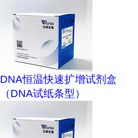
DNA恒温快速扩增试剂盒
（DNA试纸条型）