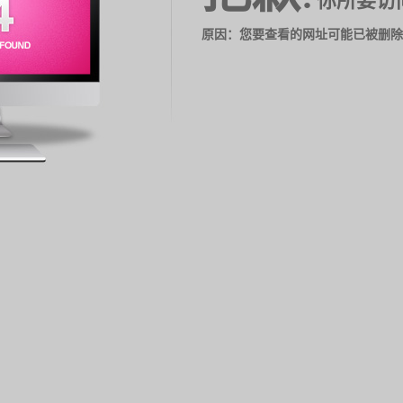
你所要访
原因：您要查看的网址可能已被删除