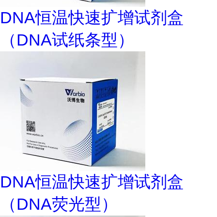
DNA恒温快速扩增试剂盒
（DNA试纸条型）
DNA恒温快速扩增试剂盒
（DNA荧光型）