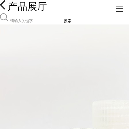
产品展厅
搜索