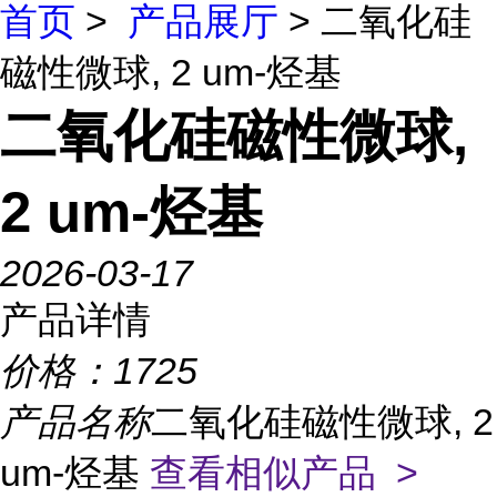
首页
>
产品展厅
> 二氧化硅
磁性微球, 2 um-烃基
二氧化硅磁性微球,
2 um-烃基
2026-03-17
产品详情
价格：
1725
产品名称
二氧化硅磁性微球, 2
um-烃基
查看相似产品 >