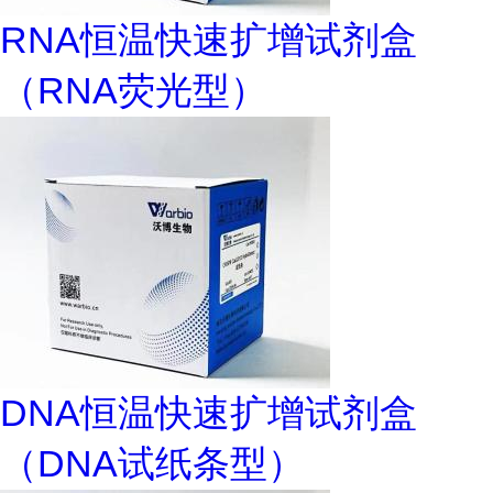
RNA恒温快速扩增试剂盒
（RNA荧光型）
DNA恒温快速扩增试剂盒
（DNA试纸条型）