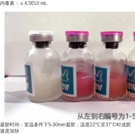
内毒素： ≤ 4.5EU/ mL
凝胶时间：室温条件下5-30min凝胶，温度22°C至37°C时成胶
速度加快