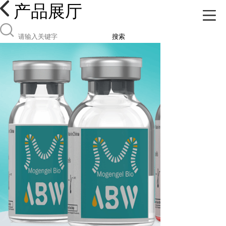
产品展厅
搜索