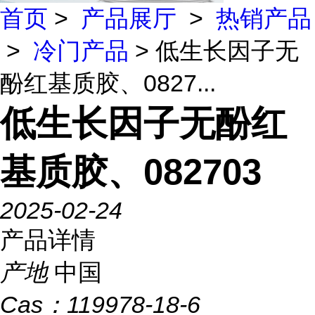
首页
>
产品展厅
>
热销产品
>
冷门产品
> 低生长因子无
酚红基质胶、0827...
低生长因子无酚红
基质胶、082703
2025-02-24
产品详情
产地
中国
Cas：
119978-18-6