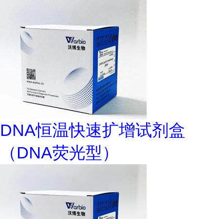
DNA恒温快速扩增试剂盒
（DNA荧光型）