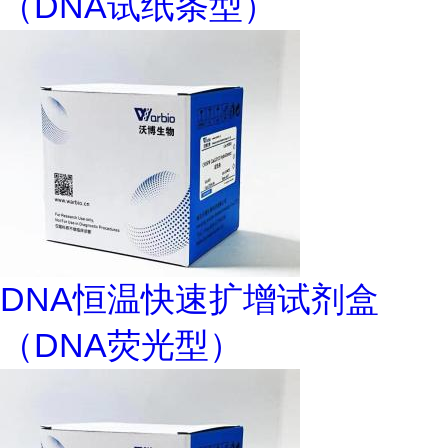
（DNA试纸条型）
DNA恒温快速扩增试剂盒
（DNA荧光型）