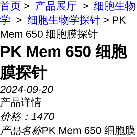
首页
>
产品展厅
>
细胞生物
学
>
细胞生物学探针
> PK
Mem 650 细胞膜探针
PK Mem 650 细胞
膜探针
2024-09-20
产品详情
价格：
1470
产品名称
PK Mem 650 细胞膜