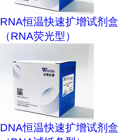
RNA恒温快速扩增试剂盒
（RNA荧光型）
DNA恒温快速扩增试剂盒