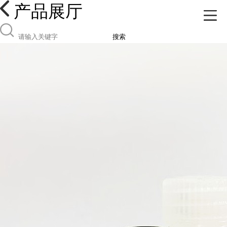
产品展厅
搜索