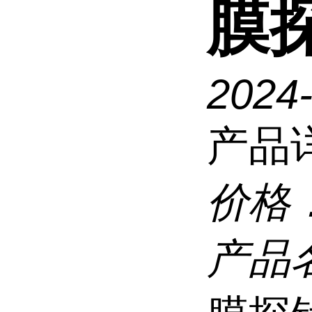
膜
2024
产品
价格
产品