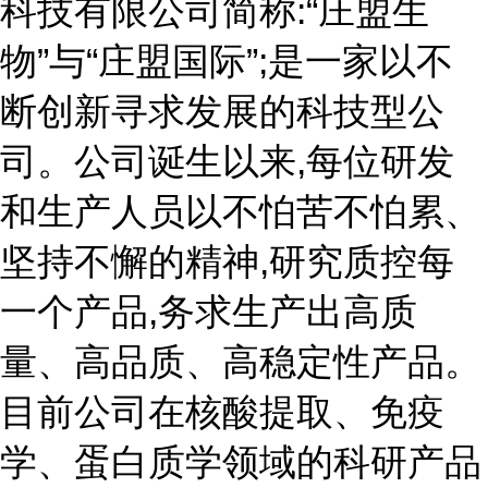
科技有限公司简称:“庄盟生
物”与“庄盟国际”;是一家以不
断创新寻求发展的科技型公
司。公司诞生以来,每位研发
和生产人员以不怕苦不怕累、
坚持不懈的精神,研究质控每
一个产品,务求生产出高质
量、高品质、高稳定性产品。
目前公司在核酸提取、免疫
学、蛋白质学领域的科研产品