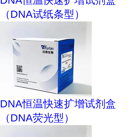
DNA恒温快速扩增试剂盒
（DNA试纸条型）
DNA恒温快速扩增试剂盒
（DNA荧光型）