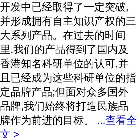
开发中已经取得了一定突破,
并形成拥有自主知识产权的三
大系列产品。在过去的时间
里,我们的产品得到了国内及
香港知名科研单位的认可,并
且已经成为这些科研单位的指
定品牌产品;但面对众多国外
品牌,我们始终将打造民族品
牌作为前进的目标。
...
查看全
文 >