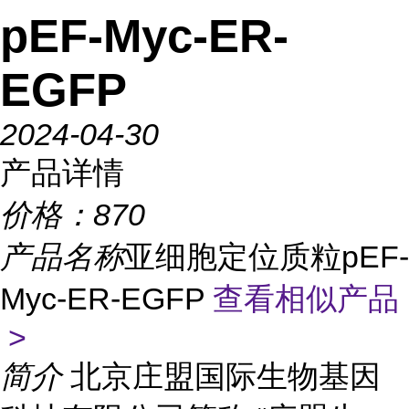
pEF-Myc-ER-
EGFP
2024-04-30
产品详情
价格：
870
产品名称
亚细胞定位质粒pEF-
Myc-ER-EGFP
查看相似产品
>
简介
北京庄盟国际生物基因