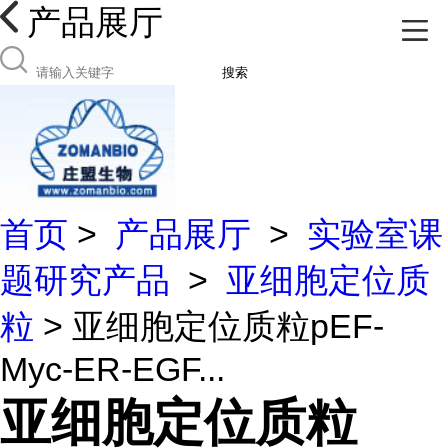
产品展厅
搜索
首页
>
产品展厅
>
实验室课
题研究产品
>
亚细胞定位质
粒
> 亚细胞定位质粒pEF-
Myc-ER-EGF...
亚细胞定位质粒