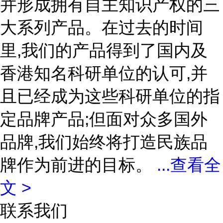
并形成拥有自主知识产权的三
大系列产品。在过去的时间
里,我们的产品得到了国内及
香港知名科研单位的认可,并
且已经成为这些科研单位的指
定品牌产品;但面对众多国外
品牌,我们始终将打造民族品
牌作为前进的目标。
...
查看全
文 >
联系我们