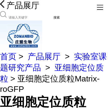
产品展厅
搜索
首页
>
产品展厅
>
实验室课
题研究产品
>
亚细胞定位质
粒
> 亚细胞定位质粒Matrix-
roGFP
亚细胞定位质粒