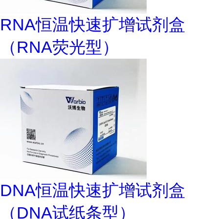
RNA恒温快速扩增试剂盒
（RNA荧光型）
DNA恒温快速扩增试剂盒
（DNA试纸条型）