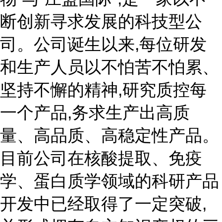
断创新寻求发展的科技型公
司。公司诞生以来,每位研发
和生产人员以不怕苦不怕累、
坚持不懈的精神,研究质控每
一个产品,务求生产出高质
量、高品质、高稳定性产品。
目前公司在核酸提取、免疫
学、蛋白质学领域的科研产品
开发中已经取得了一定突破,