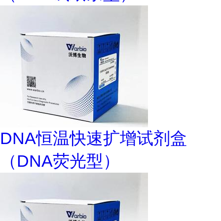
DNA恒温快速扩增试剂盒
（DNA荧光型）