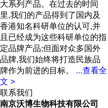
大系列产品。在过去的时间
里,我们的产品得到了国内及
香港知名科研单位的认可,并
且已经成为这些科研单位的指
定品牌产品;但面对众多国外
品牌,我们始终将打造民族品
牌作为前进的目标。
...
查看全
文 >
联系我们
南京沃博生物科技有限公司