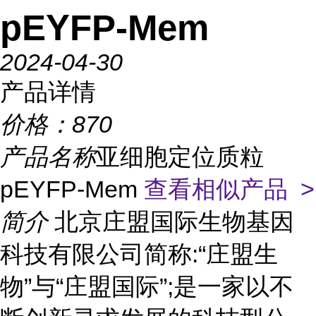
pEYFP-Mem
2024-04-30
产品详情
价格：
870
产品名称
亚细胞定位质粒
pEYFP-Mem
查看相似产品 >
简介
北京庄盟国际生物基因
科技有限公司简称:“庄盟生
物”与“庄盟国际”;是一家以不