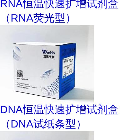
RNA恒温快速扩增试剂盒
（RNA荧光型）
DNA恒温快速扩增试剂盒
（DNA试纸条型）