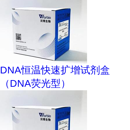
DNA恒温快速扩增试剂盒
（DNA荧光型）