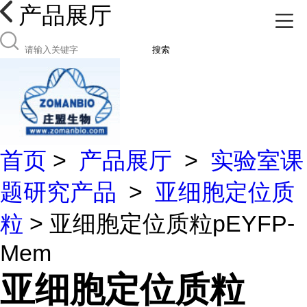
产品展厅
搜索
首页
>
产品展厅
>
实验室课
题研究产品
>
亚细胞定位质
粒
> 亚细胞定位质粒pEYFP-
Mem
亚细胞定位质粒