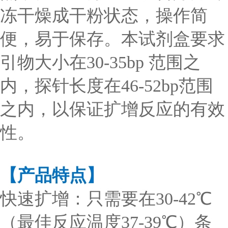
冻干燥成干粉状态，操作简
便，易于保存。本试剂盒要求
引物大小在30-35bp 范围之
内，探针长度在46-52bp范围
之内，以保证扩增反应的有效
性。
【产品特点】
快速扩增：只需要在30-42℃
（最佳反应温度37-39℃）条