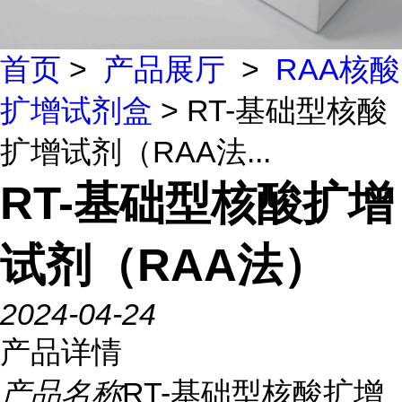
首页
>
产品展厅
>
RAA核酸
扩增试剂盒
> RT-基础型核酸
扩增试剂（RAA法...
RT-基础型核酸扩增
试剂（RAA法）
2024-04-24
产品详情
产品名称
RT-基础型核酸扩增