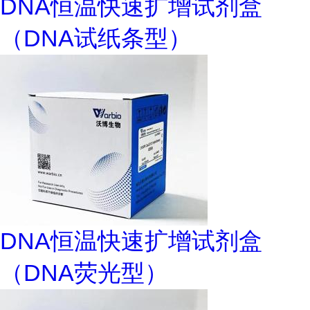
DNA恒温快速扩增试剂盒
（DNA试纸条型）
DNA恒温快速扩增试剂盒
（DNA荧光型）