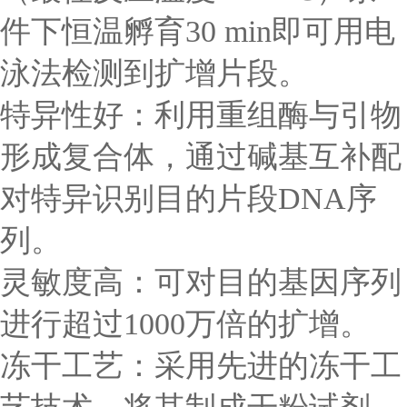
件下恒温孵育30 min即可用电
泳法检测到扩增片段。
特异性好：利用重组酶与引物
形成复合体，通过碱基互补配
对特异识别目的片段DNA序
列。
灵敏度高：可对目的基因序列
进行超过1000万倍的扩增。
冻干工艺：采用先进的冻干工