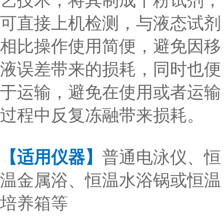
艺技术，将其制成干粉试剂，
可直接上机检测，与液态试剂
相比操作使用简便，避免因移
液误差带来的损耗，同时也便
于运输，避免在使用或者运输
过程中反复冻融带来损耗。
【适用仪器】
普通电泳仪、恒
温金属浴、恒温水浴锅或恒温
培养箱等