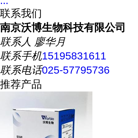
...
联系我们
南京沃博生物科技有限公司
联系人
廖华月
联系手机
15195831611
联系电话
025-57795736
推荐产品