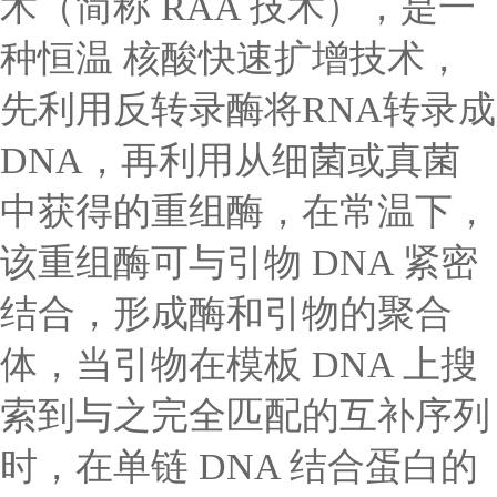
术（简称 RAA 技术），是一
种恒温 核酸快速扩增技术，
先利用反转录酶将RNA转录成
DNA，再利用从细菌或真菌
中获得的重组酶，在常温下，
该重组酶可与引物 DNA 紧密
结合，形成酶和引物的聚合
体，当引物在模板 DNA 上搜
索到与之完全匹配的互补序列
时，在单链 DNA 结合蛋白的