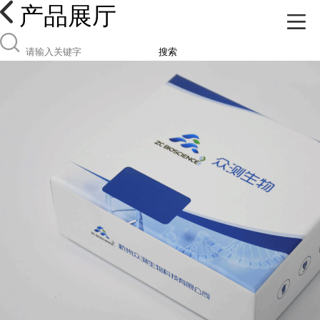
产品展厅
搜索