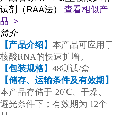
试剂（RAA法）
查看相似产
品 >
简介
【产品介绍】
本产品可应用于
核酸RNA的快速扩增。
【包装规格】
48测试/盒
【储存、运输条件及有效期】
本产品存储于-20℃、干燥、
避光条件下；有效期为 12个