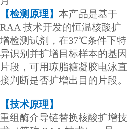
月
【检测原理】
本产品是基于
RAA 技术开发的恒温核酸扩
增检测试剂，在37℃条件下特
异识别并扩增目标样本的基因
片段，可用琼脂糖凝胶电泳直
接判断是否扩增出目的片段。
【技术原理】
重组酶介导链替换核酸扩增技