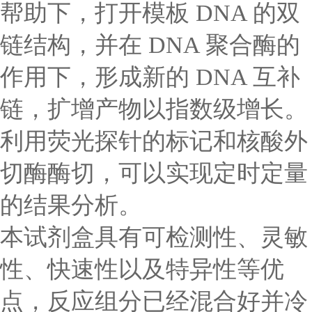
帮助下，打开模板 DNA 的双
链结构，并在 DNA 聚合酶的
作用下，形成新的 DNA 互补
链，扩增产物以指数级增长。
利用荧光探针的标记和核酸外
切酶酶切，可以实现定时定量
的结果分析。
本试剂盒具有可检测性、灵敏
性、快速性以及特异性等优
点，反应组分已经混合好并冷