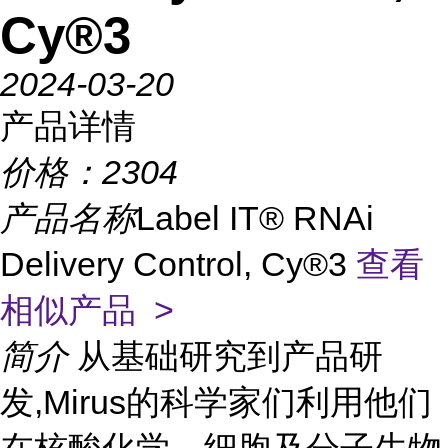
Cy®3
2024-03-20
产品详情
价格：
2304
产品名称
Label IT® RNAi
Delivery Control, Cy®3
查看
相似产品 >
简介
从基础研究到产品研
发,Mirus的科学家们利用他们