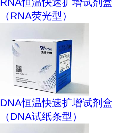
RNA恒温快速扩增试剂盒
（RNA荧光型）
DNA恒温快速扩增试剂盒
（DNA试纸条型）