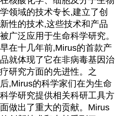
在核酸化学、细胞及分子生物
学领域的技术专长,建立了创
新性的技术,这些技术和产品
被广泛应用于生命科学研究。
早在十几年前,Mirus的首款产
品就体现了它在非病毒基因治
疗研究方面的先进性。之
后,Mirus的科学家们在为生命
科学研究提供相关科研工具方
面做出了重大的贡献。Mirus