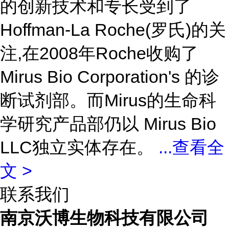
的创新技术和专长受到了
Hoffman-La Roche(罗氏)的关
注,在2008年Roche收购了
Mirus Bio Corporation's 的诊
断试剂部。而Mirus的生命科
学研究产品部仍以 Mirus Bio
LLC独立实体存在。
...
查看全
文 >
联系我们
南京沃博生物科技有限公司