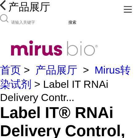
产品展厅
搜索
首页
>
产品展厅
>
Mirus转
染试剂
> Label IT RNAi
Delivery Contr...
Label IT® RNAi
Delivery Control,