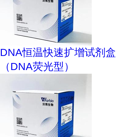
DNA恒温快速扩增试剂盒
（DNA荧光型）