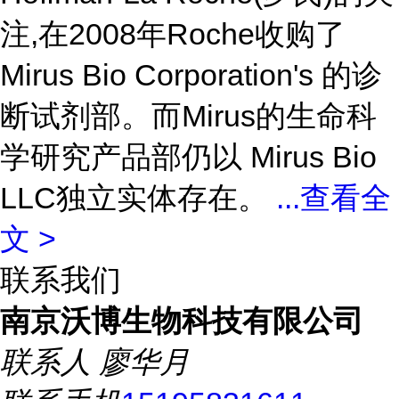
注,在2008年Roche收购了
Mirus Bio Corporation's 的诊
断试剂部。而Mirus的生命科
学研究产品部仍以 Mirus Bio
LLC独立实体存在。
...
查看全
文 >
联系我们
南京沃博生物科技有限公司
联系人
廖华月