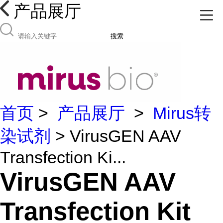
产品展厅
搜索
首页
>
产品展厅
>
Mirus转
染试剂
> VirusGEN AAV
Transfection Ki...
VirusGEN AAV
Transfection Kit