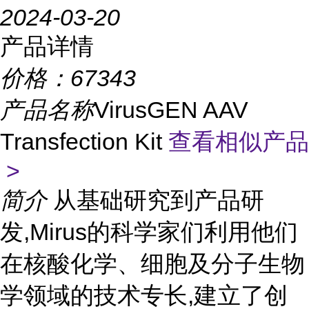
2024-03-20
产品详情
价格：
67343
产品名称
VirusGEN AAV
Transfection Kit
查看相似产品
>
简介
从基础研究到产品研
发,Mirus的科学家们利用他们
在核酸化学、细胞及分子生物
学领域的技术专长,建立了创