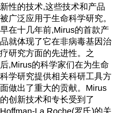
新性的技术,这些技术和产品
被广泛应用于生命科学研究。
早在十几年前,Mirus的首款产
品就体现了它在非病毒基因治
疗研究方面的先进性。之
后,Mirus的科学家们在为生命
科学研究提供相关科研工具方
面做出了重大的贡献。Mirus
的创新技术和专长受到了
Hoffman-La Roche(罗氏)的关