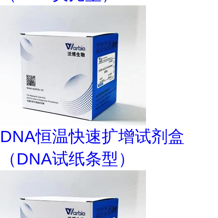
DNA恒温快速扩增试剂盒
（DNA试纸条型）