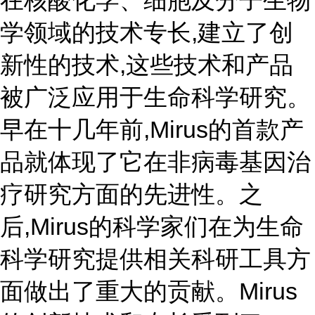
在核酸化学、细胞及分子生物
学领域的技术专长,建立了创
新性的技术,这些技术和产品
被广泛应用于生命科学研究。
早在十几年前,Mirus的首款产
品就体现了它在非病毒基因治
疗研究方面的先进性。之
后,Mirus的科学家们在为生命
科学研究提供相关科研工具方
面做出了重大的贡献。Mirus