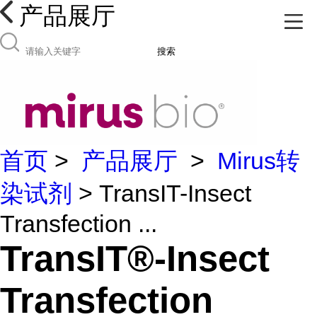
产品展厅
搜索
首页
>
产品展厅
>
Mirus转
染试剂
> TransIT-Insect
Transfection ...
TransIT®-Insect
Transfection