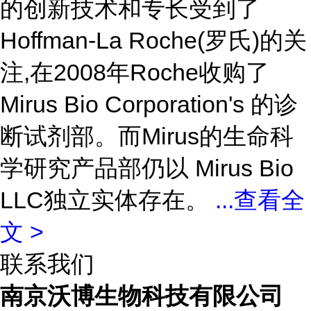
的创新技术和专长受到了
Hoffman-La Roche(罗氏)的关
注,在2008年Roche收购了
Mirus Bio Corporation's 的诊
断试剂部。而Mirus的生命科
学研究产品部仍以 Mirus Bio
LLC独立实体存在。
...
查看全
文 >
联系我们
南京沃博生物科技有限公司