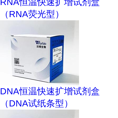
RNA恒温快速扩增试剂盒
（RNA荧光型）
DNA恒温快速扩增试剂盒
（DNA试纸条型）