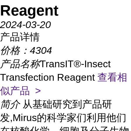
Reagent
2024-03-20
产品详情
价格：
4304
产品名称
TransIT®-Insect
Transfection Reagent
查看相
似产品 >
简介
从基础研究到产品研
发,Mirus的科学家们利用他们