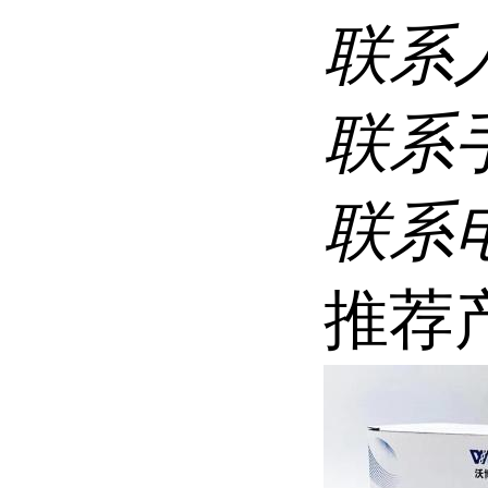
联系
联系
联系
推荐