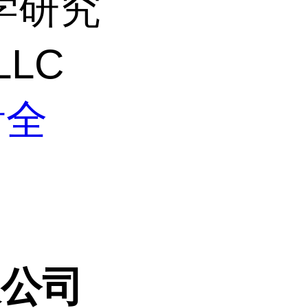
学研究
LLC
看全
限公司