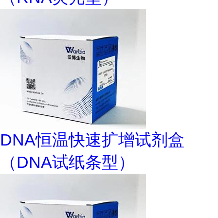
DNA恒温快速扩增试剂盒
（DNA试纸条型）