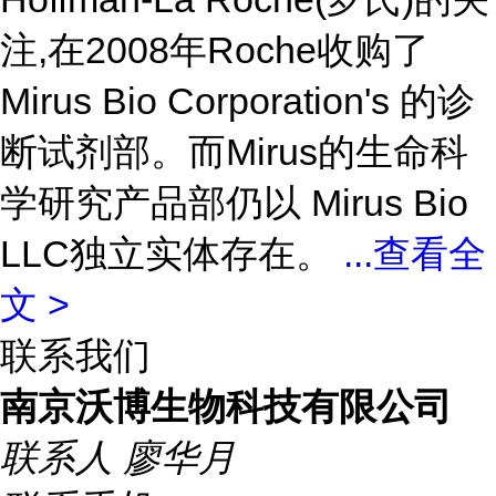
注,在2008年Roche收购了
Mirus Bio Corporation's 的诊
断试剂部。而Mirus的生命科
学研究产品部仍以 Mirus Bio
LLC独立实体存在。
...
查看全
文 >
联系我们
南京沃博生物科技有限公司
联系人
廖华月