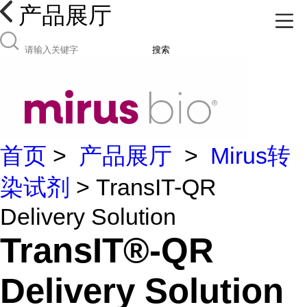
产品展厅
搜索
首页
>
产品展厅
>
Mirus转
染试剂
> TransIT-QR
Delivery Solution
TransIT®-QR
Delivery Solution