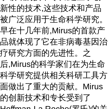
新性的技术,这些技术和产品
被广泛应用于生命科学研究。
早在十几年前,Mirus的首款产
品就体现了它在非病毒基因治
疗研究方面的先进性。之
后,Mirus的科学家们在为生命
科学研究提供相关科研工具方
面做出了重大的贡献。Mirus
的创新技术和专长受到了
Hoffman-La Roche(罗氏)的关