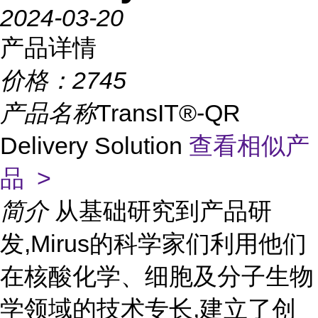
2024-03-20
产品详情
价格：
2745
产品名称
TransIT®-QR
Delivery Solution
查看相似产
品 >
简介
从基础研究到产品研
发,Mirus的科学家们利用他们
在核酸化学、细胞及分子生物
学领域的技术专长,建立了创