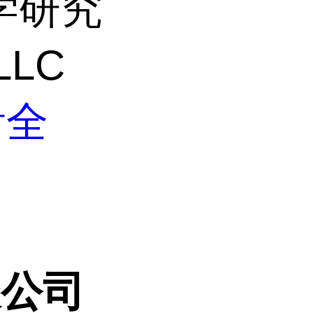
学研究
LLC
看全
限公司