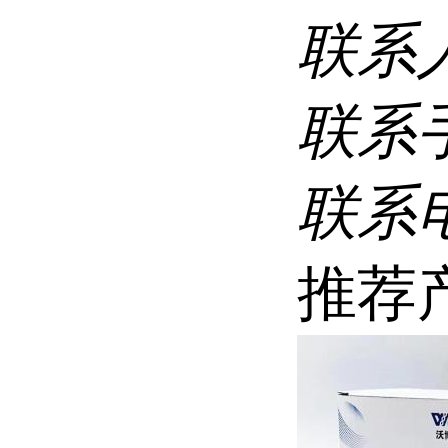
联系
联系
联系
推荐