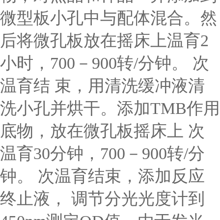
微型板小孔中与配体混合。然
后将微孔板放在摇床上温育2
小时，700－900转/分钟。 次
温育结 束，用清洗缓冲液清
洗小孔并烘干。添加TMB作用
底物，放在微孔板摇床上 次
温育30分钟，700－900转/分
钟。 次温育结束，添加反应
终止液， 调节分光光度计到