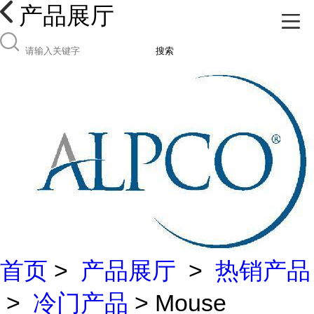
产品展厅
搜索
首页
>
产品展厅
>
热销产品
>
冷门产品
> Mouse