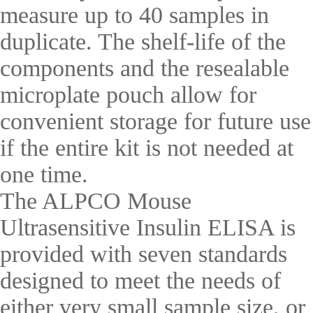
measure up to 40 samples in
duplicate. The shelf-life of the
components and the resealable
microplate pouch allow for
convenient storage for future use
if the entire kit is not needed at
one time.
The ALPCO Mouse
Ultrasensitive Insulin ELISA is
provided with seven standards
designed to meet the needs of
either very small sample size, or