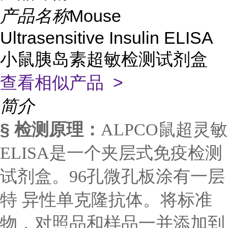
产品名称
Mouse
Ultrasensitive Insulin ELISA
小鼠胰岛素超敏检测试剂盒
查看相似产品 >
简介
§ 检测原理：
ALPCO鼠超灵敏
ELISA是一个夹层式免疫检测
试剂盒。96孔微孔板涂有一层
特 异性单克隆抗体。将标准
物，对照品和样品一并添加到