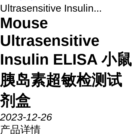
Ultrasensitive Insulin...
Mouse
Ultrasensitive
Insulin ELISA 小鼠
胰岛素超敏检测试
剂盒
2023-12-26
产品详情