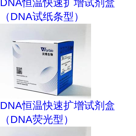
DNA恒温快速扩增试剂盒
（DNA试纸条型）
DNA恒温快速扩增试剂盒
（DNA荧光型）