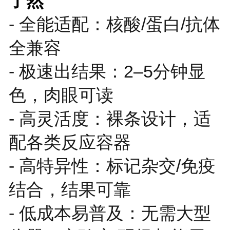
了然
- 全能适配：核酸/蛋白/抗体
全兼容
- 极速出结果：2–5分钟显
色，肉眼可读
- 高灵活度：裸条设计，适
配各类反应容器
- 高特异性：标记杂交/免疫
结合，结果可靠
- 低成本易普及：无需大型