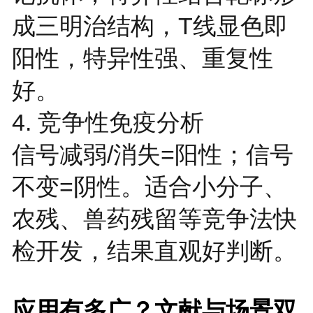
成三明治结构，T线显色即
阳性，特异性强、重复性
好。
4. 竞争性免疫分析
信号减弱/消失=阳性；信号
不变=阴性。适合小分子、
农残、兽药残留等竞争法快
检开发，结果直观好判断。
应用有多广？文献与场景双