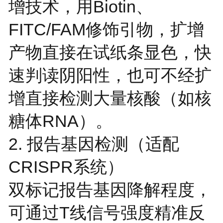
增技术，用Biotin、
FITC/FAM修饰引物，扩增
产物直接在试纸条显色，快
速判读阴阳性，也可不经扩
增直接检测大量核酸（如核
糖体RNA）。
2. 报告基因检测（适配
CRISPR系统）
双标记报告基因降解程度，
可通过T线信号强度精准反