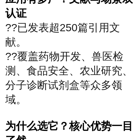
认证
??已发表超250篇引用文
献。
??覆盖药物开发、兽医检
测、食品安全、农业研究、
分子诊断试剂盒等众多领
域。
为什么选它？核心优势一目