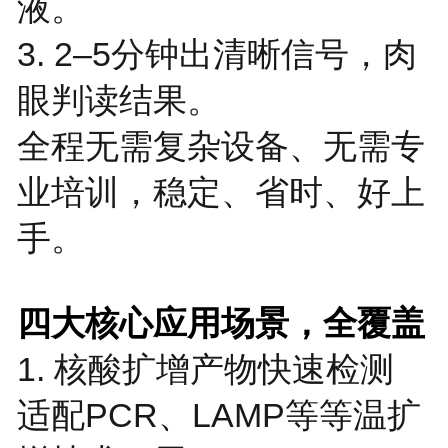
液。
3. 2–5分钟出清晰信号，肉
眼判读结果。
全程无需复杂设备、无需专
业培训，稳定、省时、好上
手。
四大核心应用场景，全覆盖
1. 核酸扩增产物快速检测
适配PCR、LAMP等等温扩