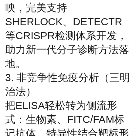
映，完美支持
SHERLOCK、DETECTR
等CRISPR检测体系开发，
助力新一代分子诊断方法落
地。
3. 非竞争性免疫分析（三明
治法）
把ELISA轻松转为侧流形
式：生物素、FITC/FAM标
记抗体，特异性结合靶标形