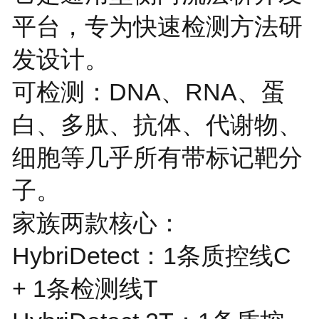
平台，专为快速检测方法研
发设计。
可检测：DNA、RNA、蛋
白、多肽、抗体、代谢物、
细胞等几乎所有带标记靶分
子。
家族两款核心：
HybriDetect：1条质控线C
+ 1条检测线T