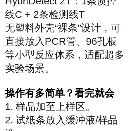
HybriDetect 2T：1条质控
线C + 2条检测线T
无塑料外壳“裸条”设计，可
直接放入PCR管、96孔板
等小型反应体系，适配超多
实验场景。
操作有多简单？看完就会
1. 样品加至上样区。
2. 试纸条放入缓冲液/样品